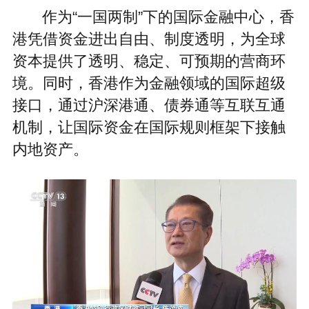
作为“一国两制”下的国际金融中心，香
港凭借资金进出自由、制度透明，为全球
资本提供了透明、稳定、可预期的营商环
境。同时，香港作为金融领域的国际超级
接口，通过沪深港通、债券通等互联互通
机制，让国际资金在国际规则框架下接触
内地资产。