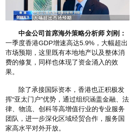
中金公司首席海外策略分析师 刘刚：
一季度香港GDP增速高达5.9%，大幅超出
市场预期，这里既有本地地产以及整体消
费的修复，同样也体现了资金涌入的效
果。
除了承接国际资本，香港也正积极发
挥“亚太门户”优势，通过组织涵盖金融、法
律、物流、创科等高增值行业的专业服务
团队，进一步深化区域经贸合作，服务国
家高水平对外开放。