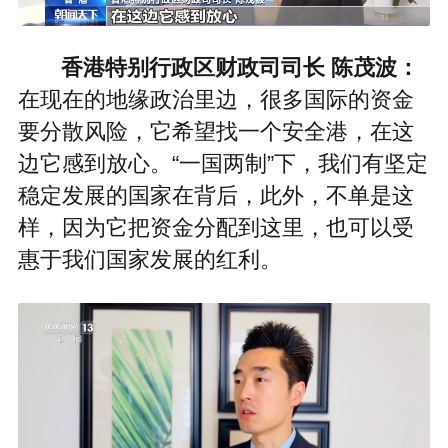
香港特别行政区财政司司长 陈茂波：
在现在的地缘政治里边，很多国际的资金
要分散风险，它希望找一个安全港，在这
边它感到放心。“一国两制”下，我们有坚定
稳定发展的国家在背后，此外，不单是这
样，因为它把资金分配到这里，也可以受
惠于我们国家发展的红利。