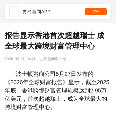
青岛新闻APP
打开
报告显示香港首次超越瑞士 成
全球最大跨境财富管理中心
2026-05-31 10:41 央视新闻客户端
波士顿咨询公司5月27日发布的
《2026年全球财富报告》显示，截至2025
年底，香港跨境财富管理规模达到2.95万
亿美元，首次超越瑞士，成为全球最大的
跨境财富管理中心。