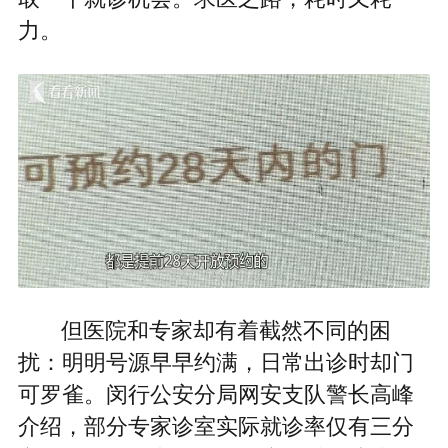
力。
但医院和专家却有着截然不同的困
扰：明明号源早早约满，日常出诊时却门
可罗雀。闵行公安分局网安支队警长高峰
介绍，部分专家诊室实际就诊率仅有三分