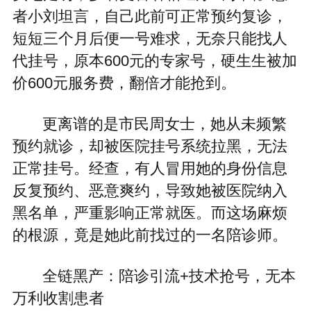
者小刘坦言，自己此前可正常预约复诊，
短短三个月后便一号难求，无奈只能找人
代挂号，原本600元的专家号，硬生生被加
价600元服务费，翻倍才能抢到。
更离谱的是市民周女士，她从未频繁
预约就诊，却被医院挂号系统拉黑，无法
正常挂号。经查，有人冒用她的身份信息
反复预约、恶意爽约，导致她被医院纳入
黑名单，严重影响正常就医。而这场麻烦
的根源，竟是她此前找过的一名陪诊师。
全链黑产：陪诊引流+技术抢号，无本
万利收割患者