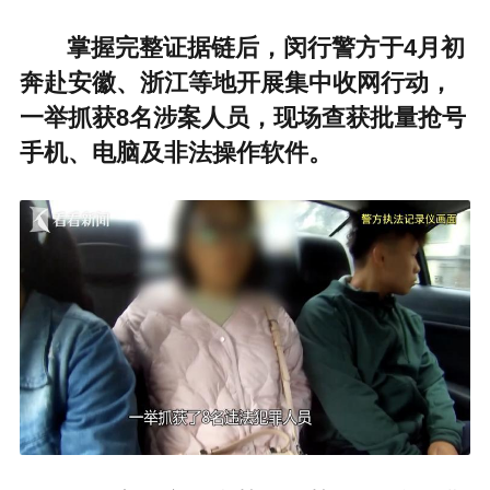
掌握完整证据链后，闵行警方于4月初
奔赴安徽、浙江等地开展集中收网行动，
一举抓获8名涉案人员，现场查获批量抢号
手机、电脑及非法操作软件。