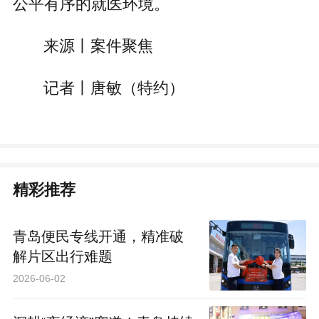
公平有序的就医环境。
来源丨案件聚焦
记者丨唐敏（特约）
精彩推荐
青岛便民专线开通，精准破
解片区出行难题
2026-06-02