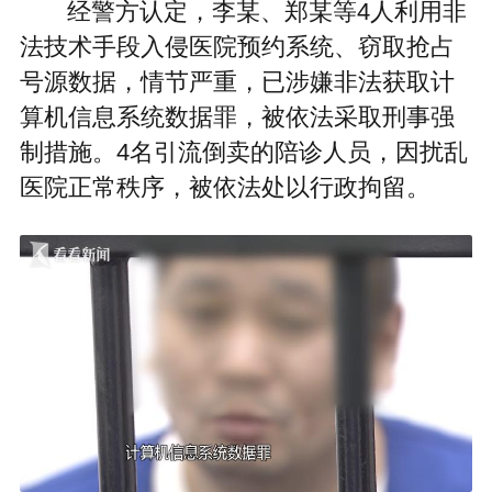
经警方认定，李某、郑某等4人利用非
法技术手段入侵医院预约系统、窃取抢占
号源数据，情节严重，已涉嫌非法获取计
算机信息系统数据罪，被依法采取刑事强
制措施。4名引流倒卖的陪诊人员，因扰乱
医院正常秩序，被依法处以行政拘留。