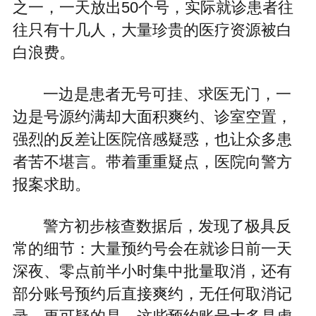
之一，一天放出50个号，实际就诊患者往
往只有十几人，大量珍贵的医疗资源被白
白浪费。
一边是患者无号可挂、求医无门，一
边是号源约满却大面积爽约、诊室空置，
强烈的反差让医院倍感疑惑，也让众多患
者苦不堪言。带着重重疑点，医院向警方
报案求助。
警方初步核查数据后，发现了极具反
常的细节：大量预约号会在就诊日前一天
深夜、零点前半小时集中批量取消，还有
部分账号预约后直接爽约，无任何取消记