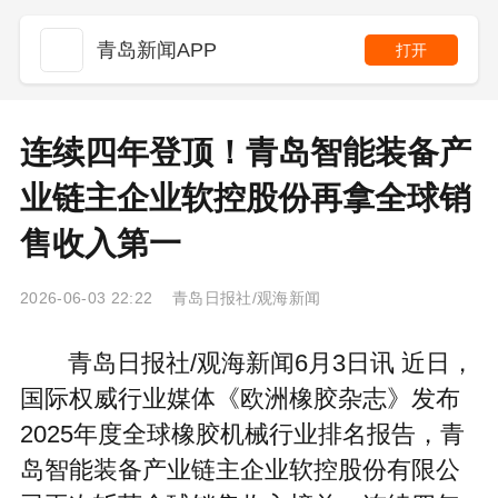
青岛新闻APP
打开
连续四年登顶！青岛智能装备产
业链主企业软控股份再拿全球销
售收入第一
2026-06-03 22:22 青岛日报社/观海新闻
青岛日报社/观海新闻6月3日讯 近日，
国际权威行业媒体《欧洲橡胶杂志》发布
2025年度全球橡胶机械行业排名报告，青
岛智能装备产业链主企业软控股份有限公