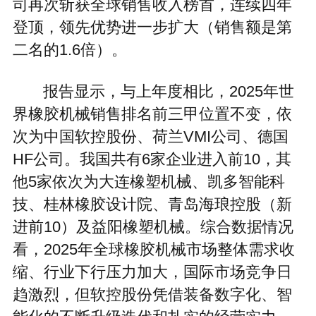
司再次斩获全球销售收入榜首，连续四年
登顶，领先优势进一步扩大（销售额是第
二名的1.6倍）。
报告显示，与上年度相比，2025年世
界橡胶机械销售排名前三甲位置不变，依
次为中国软控股份、荷兰VMI公司、德国
HF公司。我国共有6家企业进入前10，其
他5家依次为大连橡塑机械、凯多智能科
技、桂林橡胶设计院、青岛海琅控股（新
进前10）及益阳橡塑机械。综合数据情况
看，2025年全球橡胶机械市场整体需求收
缩、行业下行压力加大，国际市场竞争日
趋激烈，但软控股份凭借装备数字化、智