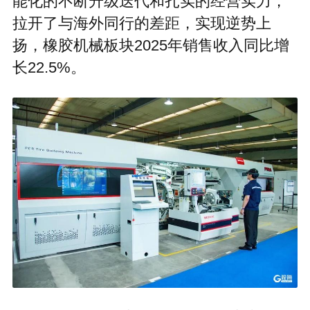
能化的不断升级迭代和扎实的经营实力，
拉开了与海外同行的差距，实现逆势上
扬，橡胶机械板块2025年销售收入同比增
长22.5%。