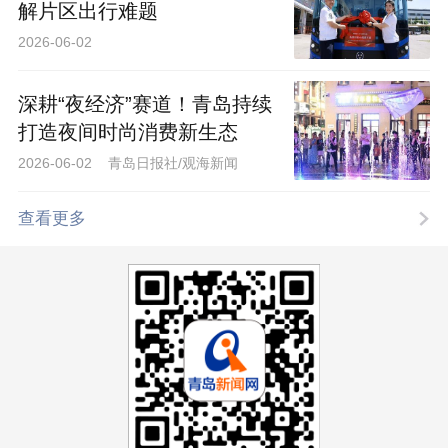
解片区出行难题
2026-06-02
深耕“夜经济”赛道！青岛持续
打造夜间时尚消费新生态
2026-06-02 青岛日报社/观海新闻
查看更多