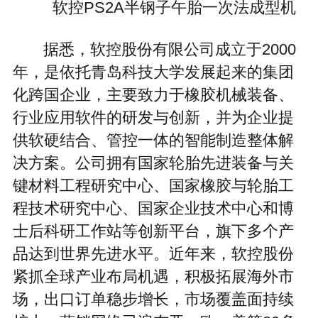
软控PS2A半钢子午胎一次法成型机
据悉，软控股份有限公司成立于2000
年，是依托青岛科技大学发展起来的集团
化跨国企业，主要致力于橡胶机械装备、
行业应用软件的研发与创新，并为企业提
供软硬结合、管控一体的智能制造整体解
决方案。公司拥有国家轮胎先进装备与关
键材料工程研究中心、国家橡胶与轮胎工
程技术研究中心、国家企业技术中心和博
士后科研工作站等创新平台，旗下多个产
品达到世界先进水平。近年来，软控股份
紧抓全球产业布局机遇，积极拓展海外市
场，出口订单稳步增长，市场覆盖面持续