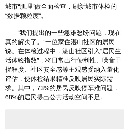
城市“肌理”做全面检查，刷新城市体检的
“数据颗粒度”。
“我们提出的一些急难愁盼问题，现在
真的解决了。”一位家住湛山社区的居民
说。在体检过程中，湛山社区引入“居民生
活体验指数”，将日常出行便利性、噪音干
扰程度、社区安全感等主观感受纳入量化
评估，使体检结果精准反映居民实际需
求。其中，73%的居民反映停车难问题，
68%的居民提出公共活动空间不足。