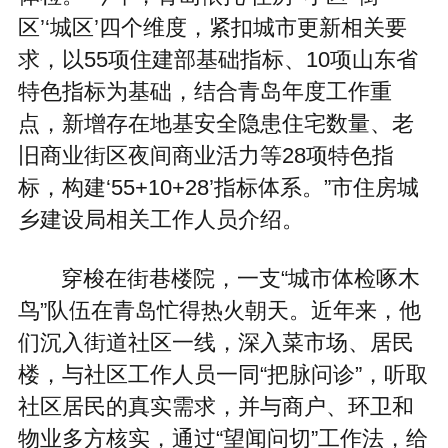
区’‘城区’四个维度，紧扣城市更新相关要
求，以55项住建部基础指标、10项山东省
特色指标为基础，结合青岛年度工作重
点，新增存在地基安全隐患住宅数量、老
旧商业街区夜间商业活力等28项特色指
标，构建‘55+10+28’指标体系。”市住房城
乡建设局相关工作人员介绍。
穿梭在街巷楼院，一支“城市体检啄木
鸟”队伍在青岛忙得热火朝天。近年来，他
们沉入街道社区一线，深入菜市场、居民
楼，与社区工作人员一同“把脉问诊”，听取
社区居民的真实需求，并与商户、环卫和
物业多方核实，通过“望闻问切”工作法，给