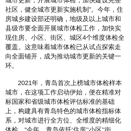
城市更新，开展城市体检，加快建设完整
社区，健全城市更新实施机制”。今年，住
房城乡建设部还明确，地级及以上城市和
县级市要全面开展城市体检工作，加快实
现住房、小区、街区、城区4个维度体检全
覆盖。这意味着城市体检已从试点探索走
向全面铺开，成为推动城市更新的关键一
环。
2021年，青岛首次上榜城市体检样本
城市，在这项工作启动伊始，便在精准对
标国家和省级城市体检评估标准的基础
上，构建具有青岛特色的城市体检指标体
系，对城市进行全方位、全维度的精细化
体检。“今年，青岛依托‘住房’‘小区’‘街