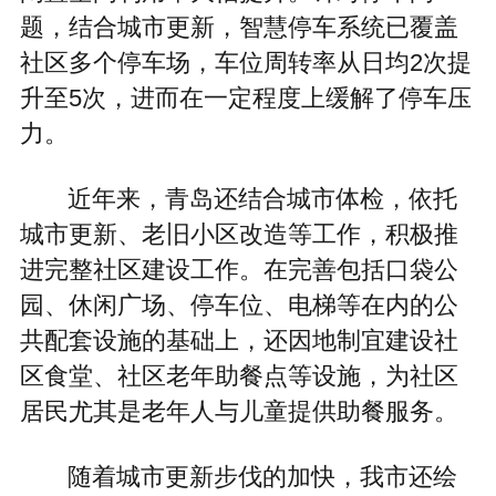
社区多个停车场，车位周转率从日均2次提
升至5次，进而在一定程度上缓解了停车压
力。
近年来，青岛还结合城市体检，依托
城市更新、老旧小区改造等工作，积极推
进完整社区建设工作。在完善包括口袋公
园、休闲广场、停车位、电梯等在内的公
共配套设施的基础上，还因地制宜建设社
区食堂、社区老年助餐点等设施，为社区
居民尤其是老年人与儿童提供助餐服务。
随着城市更新步伐的加快，我市还绘
制全域更新资源底图，搭建城市体检评估