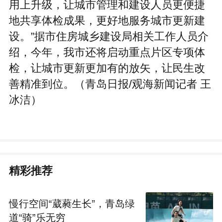
设。”据市住房城乡建设局相关工作人员介
绍，今年，我市还将启动重点片区专项体
检，让城市更新更加有的放矢，让民生改
善精准到位。（青岛日报/观海新闻记者 王
冰洁）
精彩推荐
慢行空间“葳蕤生长”，青岛绿
道“骑”乐无穷
2026-06-03 青岛日报社/观海新闻