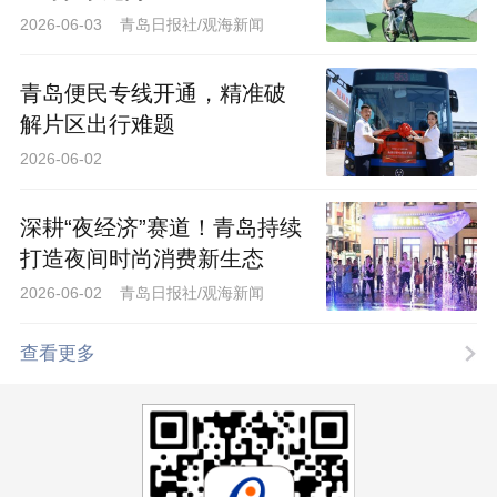
青岛便民专线开通，精准破
解片区出行难题
2026-06-02
深耕“夜经济”赛道！青岛持续
打造夜间时尚消费新生态
2026-06-02 青岛日报社/观海新闻
查看更多