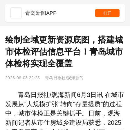
青岛新闻APP
打开
绘制全域更新资源底图，搭建城
市体检评估信息平台！青岛城市
体检将实现全覆盖
2026-06-03 22:25 青岛日报社/观海新闻
青岛日报社/观海新闻6月3日讯 在城市
发展从“大规模扩张”转向“存量提质”的过程
中，城市体检正是关键抓手。日前，观海
新闻记者从市住房城乡建设局获悉，2025