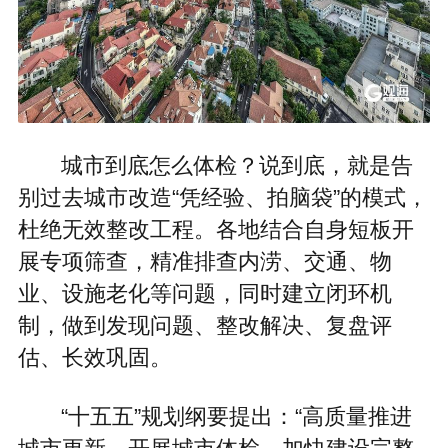
城市到底怎么体检？说到底，就是告
别过去城市改造“凭经验、拍脑袋”的模式，
杜绝无效整改工程。各地结合自身短板开
展专项筛查，精准排查内涝、交通、物
业、设施老化等问题，同时建立闭环机
制，做到发现问题、整改解决、复盘评
估、长效巩固。
“十五五”规划纲要提出：“高质量推进