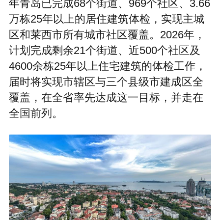
年青岛已完成68个街道、969个社区、3.66
万栋25年以上的居住建筑体检，实现主城
区和莱西市所有城市社区覆盖。2026年，
计划完成剩余21个街道、近500个社区及
4600余栋25年以上住宅建筑的体检工作，
届时将实现市辖区与三个县级市建成区全
覆盖，在全省率先达成这一目标，并走在
全国前列。