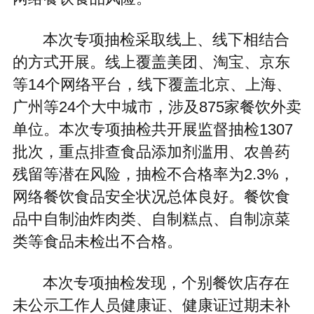
本次专项抽检采取线上、线下相结合
的方式开展。线上覆盖美团、淘宝、京东
等14个网络平台，线下覆盖北京、上海、
广州等24个大中城市，涉及875家餐饮外卖
单位。本次专项抽检共开展监督抽检1307
批次，重点排查食品添加剂滥用、农兽药
残留等潜在风险，抽检不合格率为2.3%，
网络餐饮食品安全状况总体良好。餐饮食
品中自制油炸肉类、自制糕点、自制凉菜
类等食品未检出不合格。
本次专项抽检发现，个别餐饮店存在
未公示工作人员健康证、健康证过期未补