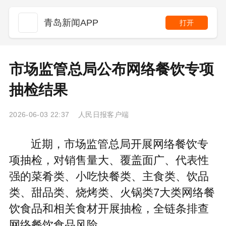
青岛新闻APP
打开
市场监管总局公布网络餐饮专项
抽检结果
2026-06-03 22:37 人民日报客户端
近期，市场监管总局开展网络餐饮专
项抽检，对销售量大、覆盖面广、代表性
强的菜肴类、小吃快餐类、主食类、饮品
类、甜品类、烧烤类、火锅类7大类网络餐
饮食品和相关食材开展抽检，全链条排查
网络餐饮食品风险。