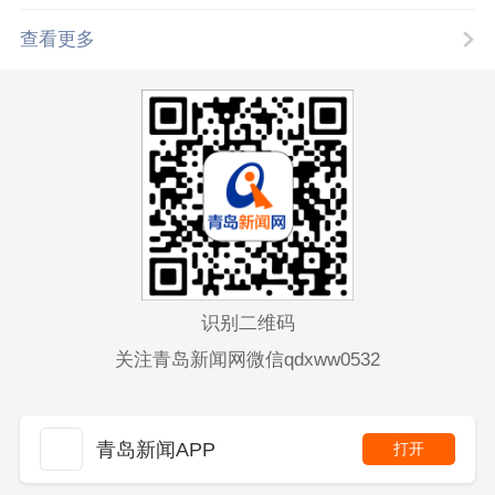
查看更多
识别二维码
关注青岛新闻网微信qdxww0532
青岛新闻APP
打开