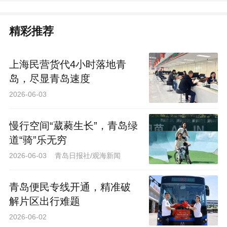
精彩推荐
上海民营货代4小时落地青
岛，尽显青岛速度
2026-06-03
慢行空间“葳蕤生长”，青岛绿
道“骑”乐无穷
2026-06-03 青岛日报社/观海新闻
青岛便民专线开通，精准破
解片区出行难题
2026-06-02