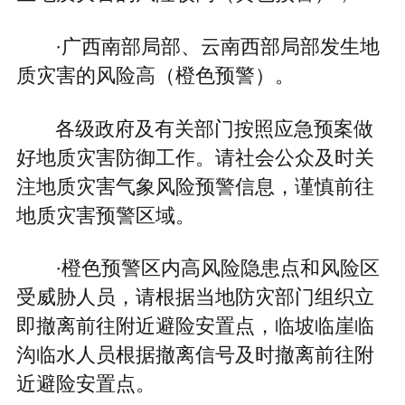
·广西南部局部、云南西部局部发生地
质灾害的风险高（橙色预警）。
各级政府及有关部门按照应急预案做
好地质灾害防御工作。请社会公众及时关
注地质灾害气象风险预警信息，谨慎前往
地质灾害预警区域。
·橙色预警区内高风险隐患点和风险区
受威胁人员，请根据当地防灾部门组织立
即撤离前往附近避险安置点，临坡临崖临
沟临水人员根据撤离信号及时撤离前往附
近避险安置点。