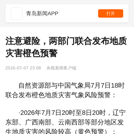
青岛新闻APP
打开
注意避险，两部门联合发布地质
灾害橙色预警
2026-07-07 23:08 央视新闻客户端
自然资源部与中国气象局7月7日18时
联合发布橙色地质灾害气象风险预警：
·2026年7月7日20时至8日20时，辽宁
东部、广西南部、云南西部等部分地区发
生地质灾害的风险较高（黄色预警）；