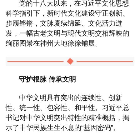
党的十八大以来，在习近平文化思想
科学指引下，新时代文化建设守正创新、
步履铿锵，文脉赓续绵延、文化活力迸
发，一幅古老文明与现代文明交相辉映的
绚丽图景在神州大地徐徐铺展。
守护根脉 传承文明
中华文明具有突出的连续性、创新
性、统一性、包容性、和平性。习近平总
书记对中华文明突出特性的精准概括，揭
示了中华民族生生不息的“基因密码”。