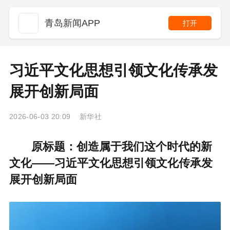
青岛新闻APP
打开
习近平文化思想引领文化传承发
展开创新局面
2026-06-03 20:09 新华社
原标题：创造属于我们这个时代的新
文化——习近平文化思想引领文化传承发
展开创新局面