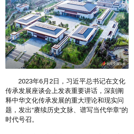
2023年6月2日，习近平总书记在文化
传承发展座谈会上发表重要讲话，深刻阐
释中华文化传承发展的重大理论和现实问
题，发出“赓续历史文脉、谱写当代华章”的
时代号召。