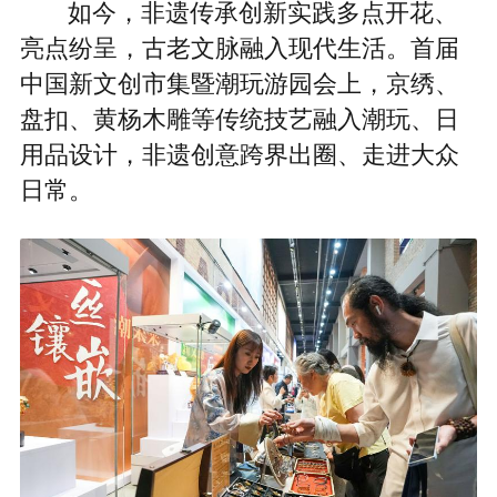
如今，非遗传承创新实践多点开花、
亮点纷呈，古老文脉融入现代生活。首届
中国新文创市集暨潮玩游园会上，京绣、
盘扣、黄杨木雕等传统技艺融入潮玩、日
用品设计，非遗创意跨界出圈、走进大众
日常。