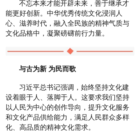
不忘本来才能开辟未来，善于继承才
能更好创新。中华优秀传统文化浸润人
心、滋养时代，融入全民族的精神气质与
文化品格中，凝聚磅礴前行力量。
与古为新 为民而歌
习近平总书记强调，始终坚持文化建
设着眼于人、落脚于人。这要求我们坚持
以人民为中心的创作导向，提升文化服务
和文化产品供给能力，满足人民群众多样
化、高品质的精神文化需求。