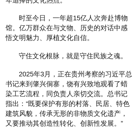
年追捧的文化热点。
时至今日，一年超15亿人次奔赴博物
馆。亿万群众在与文物、历史的对话中感
悟文明魅力、厚植文化自信。
守住文化根脉，就是守住民族之魂。
2025年3月，正在贵州考察的习近平总
书记来到肇兴侗寨，饶有兴致地观看了蜡
染工艺流程，同负责人亲切交流。总书记
指出：“既要保护有形的村落、民居、特色
建筑风貌，传承无形的非物质文化遗产，
又要推动其创造性转化、创新性发展。”