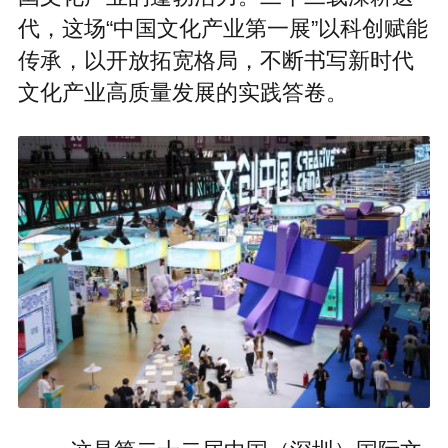
代，这场“中国文化产业第一展”以科创赋能
传承，以开放拓宽格局，不断书写新时代
文化产业高质量发展的实践答卷。