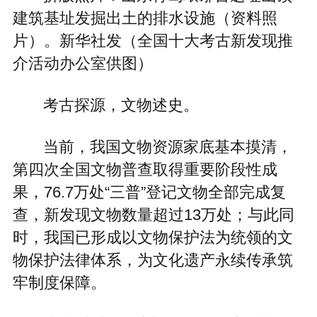
建筑基址发掘出土的排水设施（资料照
片）。新华社发（全国十大考古新发现推
介活动办公室供图）
考古探源，文物述史。
当前，我国文物资源家底基本摸清，
第四次全国文物普查取得重要阶段性成
果，76.7万处“三普”登记文物全部完成复
查，新发现文物数量超过13万处；与此同
时，我国已形成以文物保护法为统领的文
物保护法律体系，为文化遗产永续传承筑
牢制度保障。