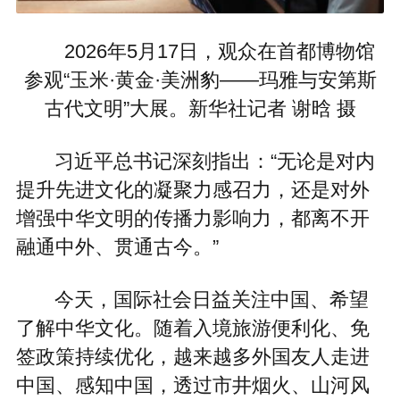
2026年5月17日，观众在首都博物馆
参观“玉米·黄金·美洲豹——玛雅与安第斯
古代文明”大展。新华社记者 谢晗 摄
习近平总书记深刻指出：“无论是对内
提升先进文化的凝聚力感召力，还是对外
增强中华文明的传播力影响力，都离不开
融通中外、贯通古今。”
今天，国际社会日益关注中国、希望
了解中华文化。随着入境旅游便利化、免
签政策持续优化，越来越多外国友人走进
中国、感知中国，透过市井烟火、山河风