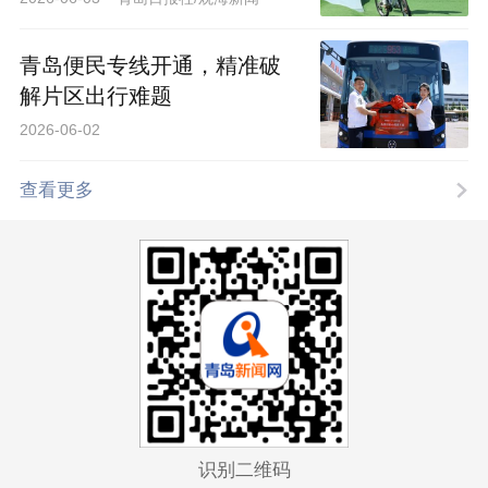
青岛便民专线开通，精准破
解片区出行难题
2026-06-02
查看更多
识别二维码