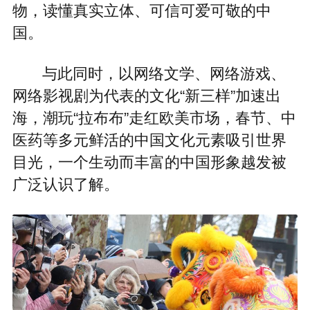
物，读懂真实立体、可信可爱可敬的中
国。
与此同时，以网络文学、网络游戏、
网络影视剧为代表的文化“新三样”加速出
海，潮玩“拉布布”走红欧美市场，春节、中
医药等多元鲜活的中国文化元素吸引世界
目光，一个生动而丰富的中国形象越发被
广泛认识了解。