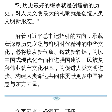
“对历史最好的继承就是创造新的历
史，对人类文明最大的礼敬就是创造人类
文明新形态。”
沿着习近平总书记指引的方向，承载
着深厚历史底蕴与鲜明时代精神的中华文
化，必将焕发新气象、铸就新辉煌，为以
中国式现代化全面推进强国建设、民族复
兴伟业筑牢文化根基，为促进人类文明进
步、构建人类命运共同体贡献更多中国智
慧与东方力量。
文字记者：杨湛菲、邢拓