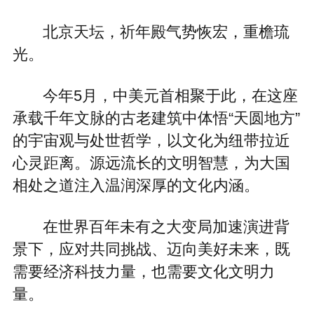
北京天坛，祈年殿气势恢宏，重檐琉
光。
今年5月，中美元首相聚于此，在这座
承载千年文脉的古老建筑中体悟“天圆地方”
的宇宙观与处世哲学，以文化为纽带拉近
心灵距离。源远流长的文明智慧，为大国
相处之道注入温润深厚的文化内涵。
在世界百年未有之大变局加速演进背
景下，应对共同挑战、迈向美好未来，既
需要经济科技力量，也需要文化文明力
量。