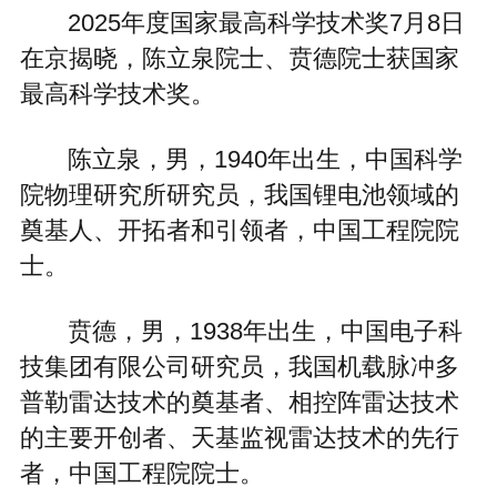
2025年度国家最高科学技术奖7月8日
在京揭晓，陈立泉院士、贲德院士获国家
最高科学技术奖。
陈立泉，男，1940年出生，中国科学
院物理研究所研究员，我国锂电池领域的
奠基人、开拓者和引领者，中国工程院院
士。
贲德，男，1938年出生，中国电子科
技集团有限公司研究员，我国机载脉冲多
普勒雷达技术的奠基者、相控阵雷达技术
的主要开创者、天基监视雷达技术的先行
者，中国工程院院士。