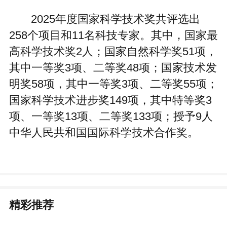
2025年度国家科学技术奖共评选出
258个项目和11名科技专家。其中，国家最
高科学技术奖2人；国家自然科学奖51项，
其中一等奖3项、二等奖48项；国家技术发
明奖58项，其中一等奖3项、二等奖55项；
国家科学技术进步奖149项，其中特等奖3
项、一等奖13项、二等奖133项；授予9人
中华人民共和国国际科学技术合作奖。
精彩推荐