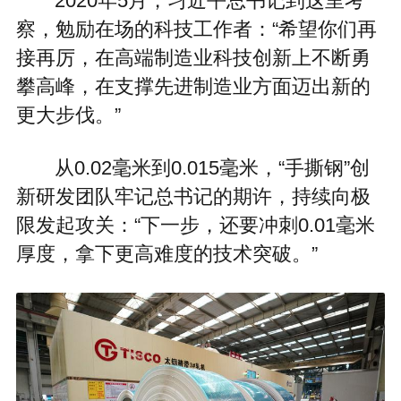
2020年5月，习近平总书记到这里考
察，勉励在场的科技工作者：“希望你们再
接再厉，在高端制造业科技创新上不断勇
攀高峰，在支撑先进制造业方面迈出新的
更大步伐。”
从0.02毫米到0.015毫米，“手撕钢”创
新研发团队牢记总书记的期许，持续向极
限发起攻关：“下一步，还要冲刺0.01毫米
厚度，拿下更高难度的技术突破。”