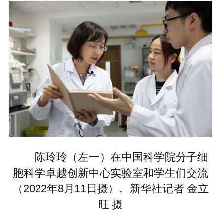
陈玲玲（左一）在中国科学院分子细
胞科学卓越创新中心实验室和学生们交流
（2022年8月11日摄）。新华社记者 金立
旺 摄