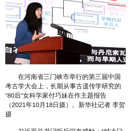
在河南省三门峡市举行的第三届中国
考古学大会上，长期从事古遗传学研究的
“80后”女科学家付巧妹在作主题报告
（2021年10月18日摄）。新华社记者 李贺
摄