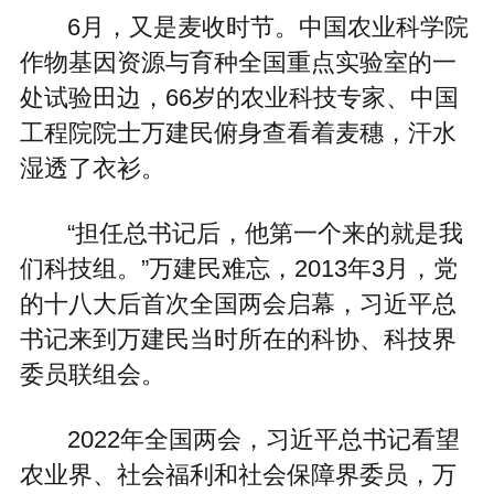
6月，又是麦收时节。中国农业科学院
作物基因资源与育种全国重点实验室的一
处试验田边，66岁的农业科技专家、中国
工程院院士万建民俯身查看着麦穗，汗水
湿透了衣衫。
“担任总书记后，他第一个来的就是我
们科技组。”万建民难忘，2013年3月，党
的十八大后首次全国两会启幕，习近平总
书记来到万建民当时所在的科协、科技界
委员联组会。
2022年全国两会，习近平总书记看望
农业界、社会福利和社会保障界委员，万