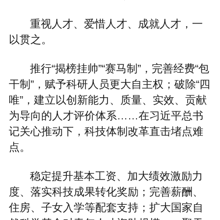
重视人才、爱惜人才、成就人才，一
以贯之。
推行“揭榜挂帅”“赛马制”，完善经费“包
干制”，赋予科研人员更大自主权；破除“四
唯”，建立以创新能力、质量、实效、贡献
为导向的人才评价体系……在习近平总书
记关心推动下，科技体制改革直击堵点难
点。
稳定提升基本工资、加大绩效激励力
度、落实科技成果转化奖励；完善薪酬、
住房、子女入学等配套支持；扩大国家自