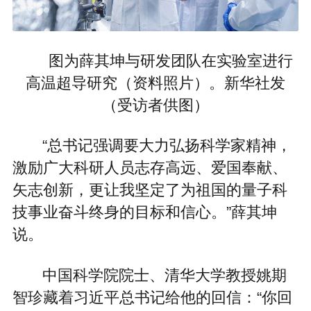
图为薛其坤与研发团队在实验室进行
高温超导研究（资料照片）。新华社发
（受访者供图）
“总书记强调要大力弘扬科学家精神，
激励广大科研人员志存高远、爱国奉献、
矢志创新，更让我坚定了为祖国的量子科
技事业奋斗终身的目标和信心。”薛其坤
说。
中国科学院院士、清华大学教授姚期
智珍藏着习近平总书记给他的回信：“你回