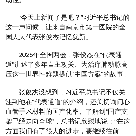
“今天上新闻了是吧？”习近平总书记的
这一声问候，让来自南京市第一医院的全
国人大代表张俊杰记忆犹新。
2025年全国两会，张俊杰在“代表通
道”讲述了多年自主攻关、为治疗肺动脉高
压这一世界性难题提供“中国方案”的故事。
张俊杰没想到，习近平总书记不仅关
注到他在“代表通道”的介绍，还关切询问心
血管手术材料的国产化率。了解到“国产支
架已经走向全球”，总书记欣慰地说：“在这
方面我们有了很大的进步，要继续往前