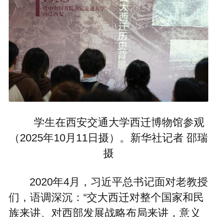
学生在西安交通大学西迁博物馆参观
（2025年10月11日摄）。新华社记者 邵瑞
摄
2020年4月，习近平总书记面对老教授
们，语调深沉：“交大西迁对整个国家和民
族来讲、对西部发展战略布局来讲，意义