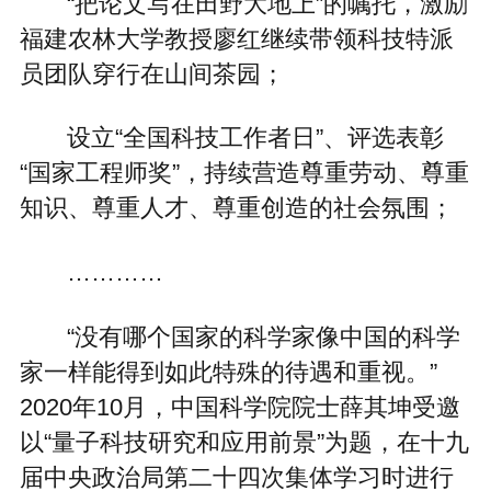
“把论文写在田野大地上”的嘱托，激励
福建农林大学教授廖红继续带领科技特派
员团队穿行在山间茶园；
设立“全国科技工作者日”、评选表彰
“国家工程师奖”，持续营造尊重劳动、尊重
知识、尊重人才、尊重创造的社会氛围；
…………
“没有哪个国家的科学家像中国的科学
家一样能得到如此特殊的待遇和重视。”
2020年10月，中国科学院院士薛其坤受邀
以“量子科技研究和应用前景”为题，在十九
届中央政治局第二十四次集体学习时进行