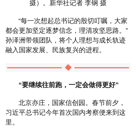
摄）。新华社记者 李钢 摄
“每一次想起总书记的殷切叮嘱，大家
都会更加坚定逐梦信念，理清攻坚思路。”
孙泽洲带领团队，将个人理想与成长轨迹
融入国家发展、民族复兴的进程。
“要继续往前跑，一定会做得更好”
北京亦庄，国家信创园。春节前夕，
习近平总书记今年首次国内考察便来到这
里。