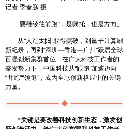
记者 季春鹏 摄
“要继续往前跑”，是嘱托，也是方向。
从“人造太阳”取得突破，到量子计算刷
新纪录，再到“深圳—香港—广州”跃居全球
百强创新集群首位，在广大科技工作者的
奋发努力下，中国科技从“跟跑”加速迈向
“并跑”“领跑”，成为全球创新格局中的关键
力量。
“关键是要改善科技创新生态，激发创