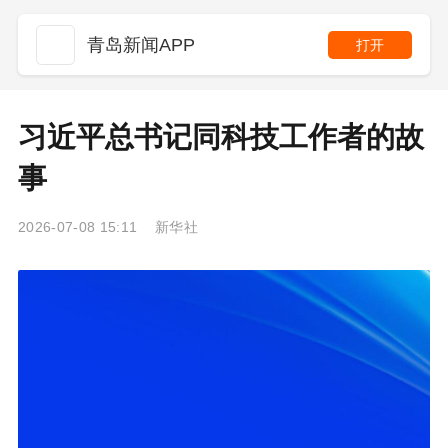
青岛新闻APP
打开
习近平总书记同科技工作者的故
事
2026-07-08 15:11 新华社