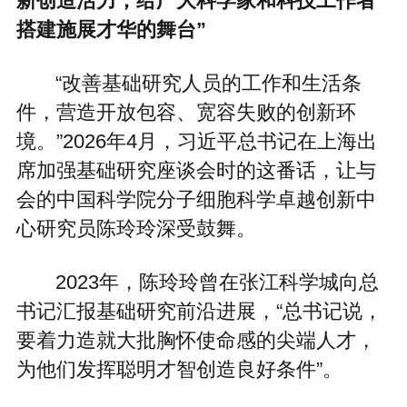
新创造活力，给广大科学家和科技工作者
搭建施展才华的舞台”
“改善基础研究人员的工作和生活条
件，营造开放包容、宽容失败的创新环
境。”2026年4月，习近平总书记在上海出
席加强基础研究座谈会时的这番话，让与
会的中国科学院分子细胞科学卓越创新中
心研究员陈玲玲深受鼓舞。
2023年，陈玲玲曾在张江科学城向总
书记汇报基础研究前沿进展，“总书记说，
要着力造就大批胸怀使命感的尖端人才，
为他们发挥聪明才智创造良好条件”。