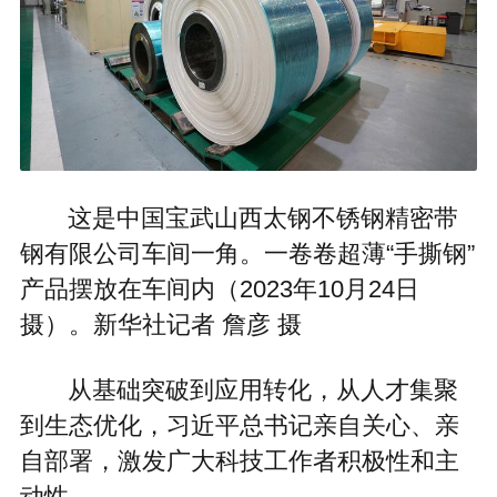
这是中国宝武山西太钢不锈钢精密带
钢有限公司车间一角。一卷卷超薄“手撕钢”
产品摆放在车间内（2023年10月24日
摄）。新华社记者 詹彦 摄
从基础突破到应用转化，从人才集聚
到生态优化，习近平总书记亲自关心、亲
自部署，激发广大科技工作者积极性和主
动性。