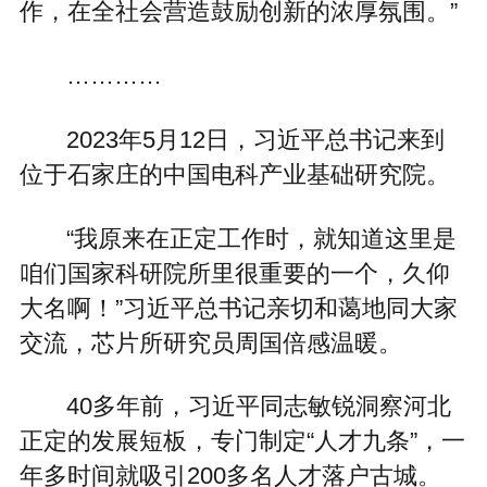
作，在全社会营造鼓励创新的浓厚氛围。”
…………
2023年5月12日，习近平总书记来到
位于石家庄的中国电科产业基础研究院。
“我原来在正定工作时，就知道这里是
咱们国家科研院所里很重要的一个，久仰
大名啊！”习近平总书记亲切和蔼地同大家
交流，芯片所研究员周国倍感温暖。
40多年前，习近平同志敏锐洞察河北
正定的发展短板，专门制定“人才九条”，一
年多时间就吸引200多名人才落户古城。