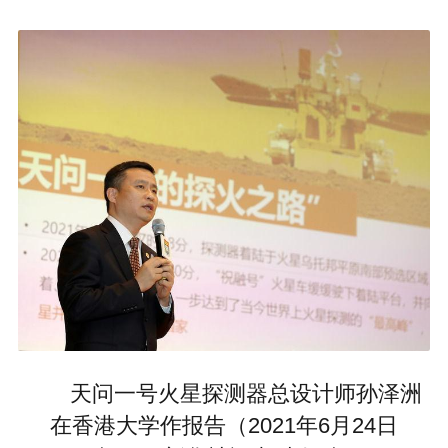
天问一号火星探测器总设计师孙泽洲
在香港大学作报告（2021年6月24日