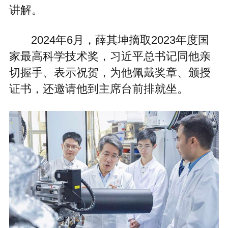
讲解。
2024年6月，薛其坤摘取2023年度国
家最高科学技术奖，习近平总书记同他亲
切握手、表示祝贺，为他佩戴奖章、颁授
证书，还邀请他到主席台前排就坐。