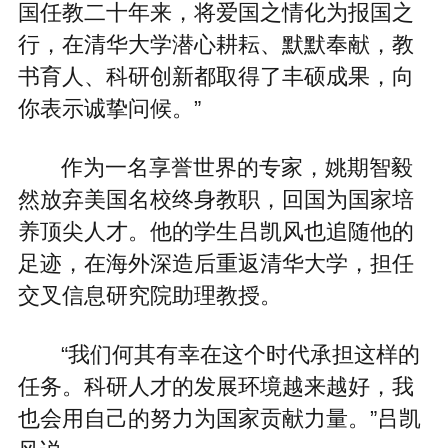
国任教二十年来，将爱国之情化为报国之
行，在清华大学潜心耕耘、默默奉献，教
书育人、科研创新都取得了丰硕成果，向
你表示诚挚问候。”
作为一名享誉世界的专家，姚期智毅
然放弃美国名校终身教职，回国为国家培
养顶尖人才。他的学生吕凯风也追随他的
足迹，在海外深造后重返清华大学，担任
交叉信息研究院助理教授。
“我们何其有幸在这个时代承担这样的
任务。科研人才的发展环境越来越好，我
也会用自己的努力为国家贡献力量。”吕凯