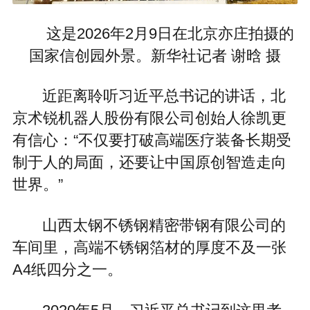
这是2026年2月9日在北京亦庄拍摄的
国家信创园外景。新华社记者 谢晗 摄
近距离聆听习近平总书记的讲话，北
京术锐机器人股份有限公司创始人徐凯更
有信心：“不仅要打破高端医疗装备长期受
制于人的局面，还要让中国原创智造走向
世界。”
山西太钢不锈钢精密带钢有限公司的
车间里，高端不锈钢箔材的厚度不及一张
A4纸四分之一。