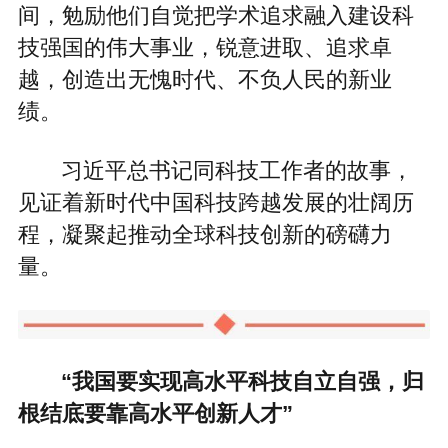
间，勉励他们自觉把学术追求融入建设科
技强国的伟大事业，锐意进取、追求卓
越，创造出无愧时代、不负人民的新业
绩。
习近平总书记同科技工作者的故事，
见证着新时代中国科技跨越发展的壮阔历
程，凝聚起推动全球科技创新的磅礴力
量。
“我国要实现高水平科技自立自强，归
根结底要靠高水平创新人才”