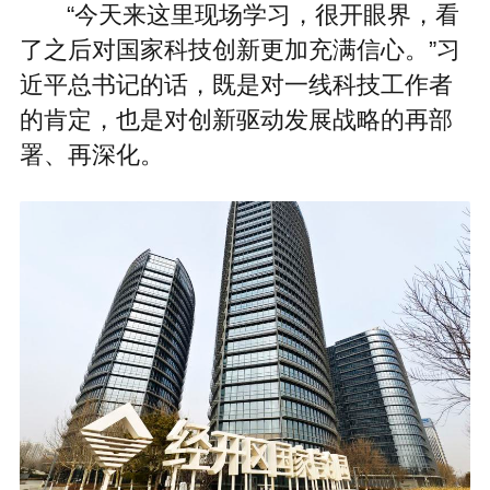
“今天来这里现场学习，很开眼界，看
了之后对国家科技创新更加充满信心。”习
近平总书记的话，既是对一线科技工作者
的肯定，也是对创新驱动发展战略的再部
署、再深化。