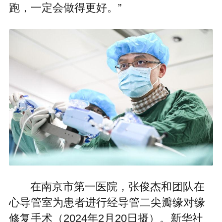
跑，一定会做得更好。”
在南京市第一医院，张俊杰和团队在
心导管室为患者进行经导管二尖瓣缘对缘
修复手术（2024年2月20日摄）。新华社