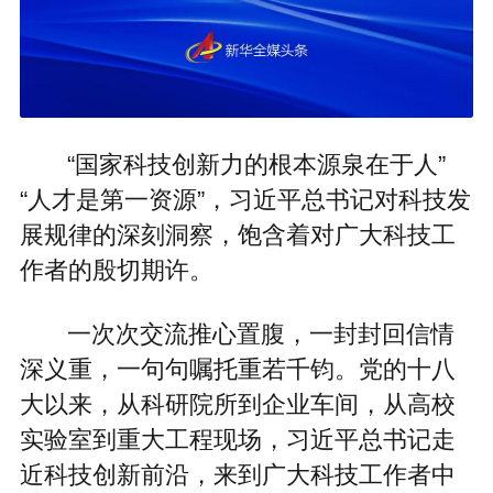
“国家科技创新力的根本源泉在于人”
“人才是第一资源”，习近平总书记对科技发
展规律的深刻洞察，饱含着对广大科技工
作者的殷切期许。
一次次交流推心置腹，一封封回信情
深义重，一句句嘱托重若千钧。党的十八
大以来，从科研院所到企业车间，从高校
实验室到重大工程现场，习近平总书记走
近科技创新前沿，来到广大科技工作者中