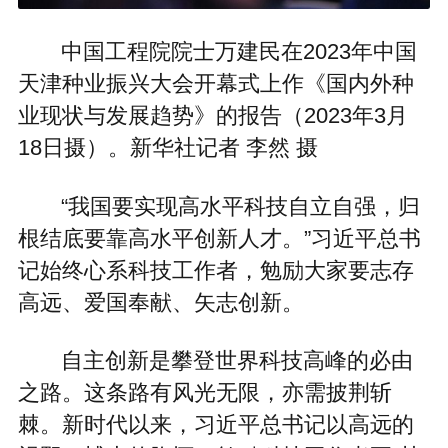
中国工程院院士万建民在2023年中国
天津种业振兴大会开幕式上作《国内外种
业现状与发展趋势》的报告（2023年3月
18日摄）。新华社记者 李然 摄
“我国要实现高水平科技自立自强，归
根结底要靠高水平创新人才。”习近平总书
记始终心系科技工作者，勉励大家要志存
高远、爱国奉献、矢志创新。
自主创新是攀登世界科技高峰的必由
之路。这条路有风光无限，亦需披荆斩
棘。新时代以来，习近平总书记以高远的