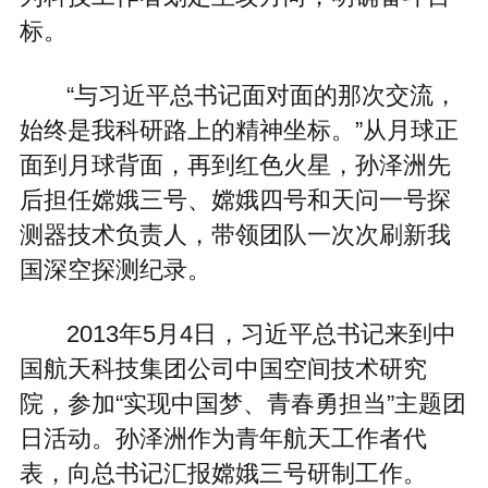
标。
“与习近平总书记面对面的那次交流，
始终是我科研路上的精神坐标。”从月球正
面到月球背面，再到红色火星，孙泽洲先
后担任嫦娥三号、嫦娥四号和天问一号探
测器技术负责人，带领团队一次次刷新我
国深空探测纪录。
2013年5月4日，习近平总书记来到中
国航天科技集团公司中国空间技术研究
院，参加“实现中国梦、青春勇担当”主题团
日活动。孙泽洲作为青年航天工作者代
表，向总书记汇报嫦娥三号研制工作。