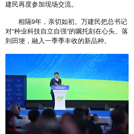
建民再度参加现场交流。
相隔9年，亲切如初。万建民把总书记
对“种业科技自立自强”的嘱托刻在心头、落
到田埂，融入一季季丰收的新品种。