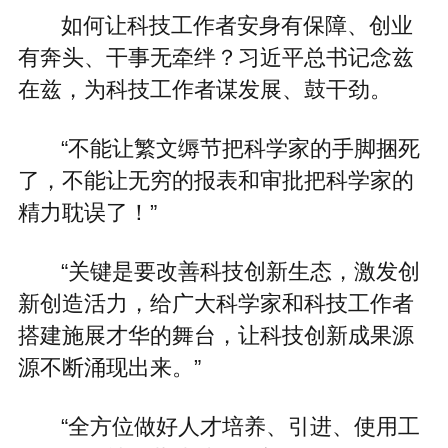
如何让科技工作者安身有保障、创业
有奔头、干事无牵绊？习近平总书记念兹
在兹，为科技工作者谋发展、鼓干劲。
“不能让繁文缛节把科学家的手脚捆死
了，不能让无穷的报表和审批把科学家的
精力耽误了！”
“关键是要改善科技创新生态，激发创
新创造活力，给广大科学家和科技工作者
搭建施展才华的舞台，让科技创新成果源
源不断涌现出来。”
“全方位做好人才培养、引进、使用工