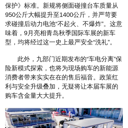
保护》标准。新规将侧面碰撞台车质量从
950公斤大幅提升至1400公斤，并严苛要
求碰撞后动力电池“不起火、不爆炸”。这意
味着，9月亮相青岛秋季国际车展的新车
型，均将经过这一史上最严安全“洗礼”。
此外，九部门近期发布的“车电分离”保
险新模式探索，也将为现场购车的新能源
消费者带来实实在在的售后福音。政策红
利与安全升级叠加，无疑将让本届车展的
购车含金量大大提升。