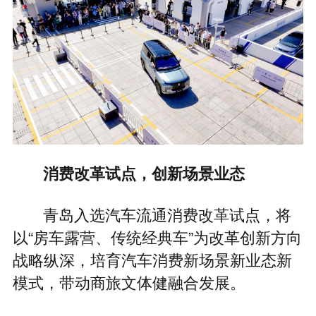
消费改革试点，创新场景业态
青岛入选汽车流通消费改革试点，将
以“房车露营、传统经典车”为改革创新方向
战略纵深，培育汽车消费新场景新业态新
模式，带动商旅文体健融合发展。