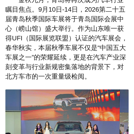
金秋九月，青岛将再次成为汽车行业
瞩目焦点。9月10日-14日，2026第二十五
届青岛秋季国际车展将于青岛国际会展中
心（崂山馆）盛大举行。作为山东唯一获
得UFI（国际展览联盟）认证的汽车展会，
春华秋实，本届秋季车展不仅是“中国五大
车展之一”的荣耀延续，更是在汽车产业深
刻变革与行业新规密集落地的背景下，对
北方车市的一次重量级检阅。