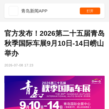
青岛新闻APP
打开
官方发布！2026第二十五届青岛
秋季国际车展9月10日-14日崂山
举办
2026-07-08 17:23