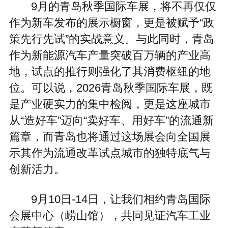
9月的青岛秋季国际车展，将不再仅仅
作为新车发布的展示橱窗，更是被赋予“政
策先行先试”的实战意义。与此同时，青岛
作为新能源汽车产量突破百万辆的产业高
地，试点的推行则强化了其消费枢纽的地
位。可以说，2026青岛秋季国际车展，既
是产业硬实力的集中检阅，更是这座城市
从“造好车”迈向“卖好车、用好车”的流通新
篇章，而青岛也将通过这场展会向全国展
示其作为流通改革试点城市的独特底气与
创新活力。
9月10日-14日，让我们相约青岛国际
会展中心（崂山馆），共同见证汽车工业