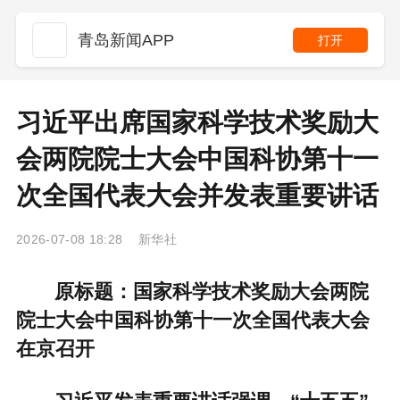
青岛新闻APP
打开
习近平出席国家科学技术奖励大
会两院院士大会中国科协第十一
次全国代表大会并发表重要讲话
2026-07-08 18:28 新华社
原标题：国家科学技术奖励大会两院
院士大会中国科协第十一次全国代表大会
在京召开