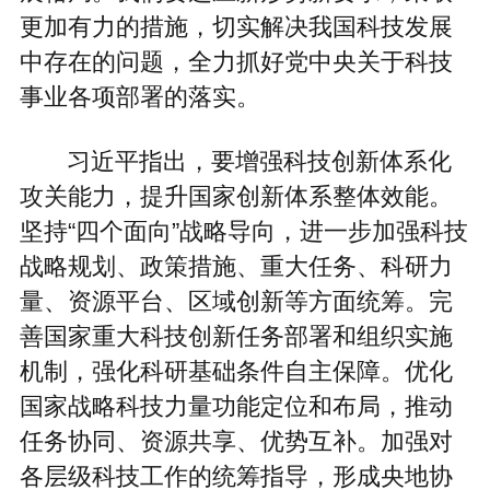
更加有力的措施，切实解决我国科技发展
中存在的问题，全力抓好党中央关于科技
事业各项部署的落实。
习近平指出，要增强科技创新体系化
攻关能力，提升国家创新体系整体效能。
坚持“四个面向”战略导向，进一步加强科技
战略规划、政策措施、重大任务、科研力
量、资源平台、区域创新等方面统筹。完
善国家重大科技创新任务部署和组织实施
机制，强化科研基础条件自主保障。优化
国家战略科技力量功能定位和布局，推动
任务协同、资源共享、优势互补。加强对
各层级科技工作的统筹指导，形成央地协