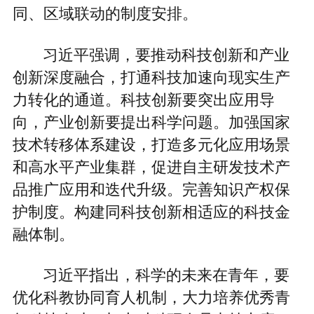
同、区域联动的制度安排。
习近平强调，要推动科技创新和产业
创新深度融合，打通科技加速向现实生产
力转化的通道。科技创新要突出应用导
向，产业创新要提出科学问题。加强国家
技术转移体系建设，打造多元化应用场景
和高水平产业集群，促进自主研发技术产
品推广应用和迭代升级。完善知识产权保
护制度。构建同科技创新相适应的科技金
融体制。
习近平指出，科学的未来在青年，要
优化科教协同育人机制，大力培养优秀青