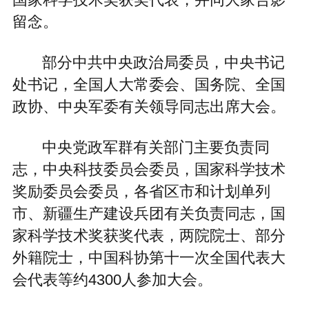
国家科学技术奖获奖代表，并同大家合影
留念。
部分中共中央政治局委员，中央书记
处书记，全国人大常委会、国务院、全国
政协、中央军委有关领导同志出席大会。
中央党政军群有关部门主要负责同
志，中央科技委员会委员，国家科学技术
奖励委员会委员，各省区市和计划单列
市、新疆生产建设兵团有关负责同志，国
家科学技术奖获奖代表，两院院士、部分
外籍院士，中国科协第十一次全国代表大
会代表等约4300人参加大会。