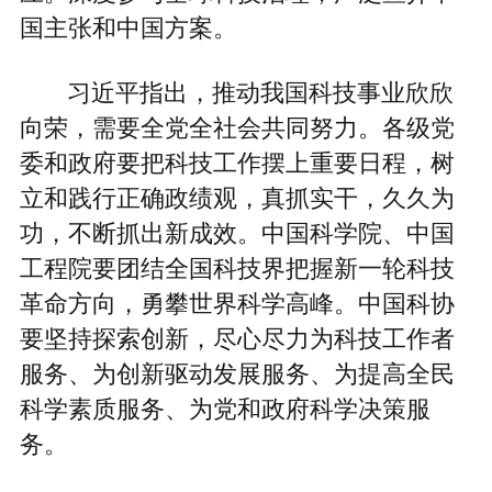
国主张和中国方案。
习近平指出，推动我国科技事业欣欣
向荣，需要全党全社会共同努力。各级党
委和政府要把科技工作摆上重要日程，树
立和践行正确政绩观，真抓实干，久久为
功，不断抓出新成效。中国科学院、中国
工程院要团结全国科技界把握新一轮科技
革命方向，勇攀世界科学高峰。中国科协
要坚持探索创新，尽心尽力为科技工作者
服务、为创新驱动发展服务、为提高全民
科学素质服务、为党和政府科学决策服
务。