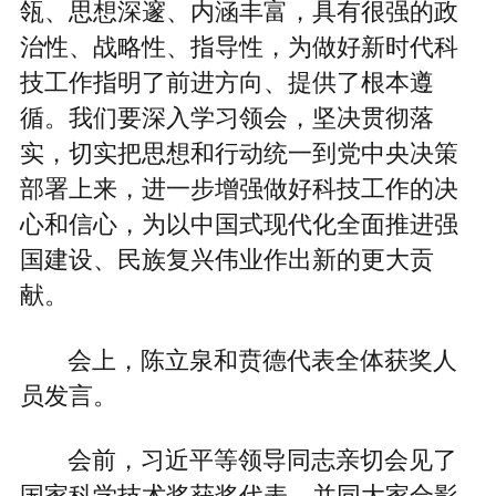
瓴、思想深邃、内涵丰富，具有很强的政
治性、战略性、指导性，为做好新时代科
技工作指明了前进方向、提供了根本遵
循。我们要深入学习领会，坚决贯彻落
实，切实把思想和行动统一到党中央决策
部署上来，进一步增强做好科技工作的决
心和信心，为以中国式现代化全面推进强
国建设、民族复兴伟业作出新的更大贡
献。
会上，陈立泉和贲德代表全体获奖人
员发言。
会前，习近平等领导同志亲切会见了