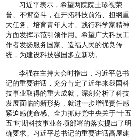
习近平表示，希望两院院士珍视荣
誉、不懈奋斗，在开拓科技前沿、担纲重
大任务、培育青年人才、践行科学家精神
方面发挥示范引领作用。希望广大科技工
作者发扬服务国家、造福人民的优良传
统，为建设科技强国多立新功。
李强在主持大会时指出，习近平总书
记的重要讲话，充分肯定了近年来我国科
技事业取得的重大成就，深刻分析了科技
发展面临的新形势，就进一步增强责任感
紧迫感使命感、全力抓好党中央关于“十五
五”时期科技事业各项部署的落实提出了明
确要求。习近平总书记的重要讲话高屋建