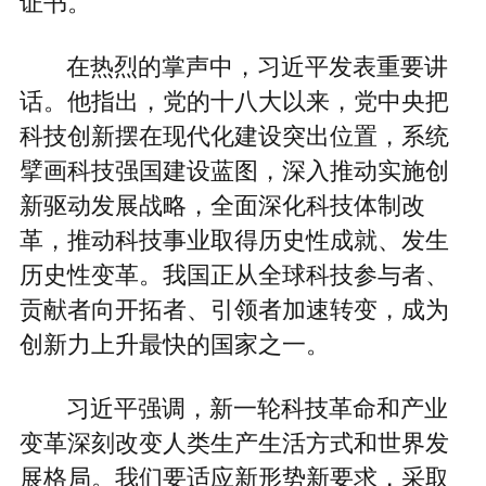
证书。
在热烈的掌声中，习近平发表重要讲
话。他指出，党的十八大以来，党中央把
科技创新摆在现代化建设突出位置，系统
擘画科技强国建设蓝图，深入推动实施创
新驱动发展战略，全面深化科技体制改
革，推动科技事业取得历史性成就、发生
历史性变革。我国正从全球科技参与者、
贡献者向开拓者、引领者加速转变，成为
创新力上升最快的国家之一。
习近平强调，新一轮科技革命和产业
变革深刻改变人类生产生活方式和世界发
展格局。我们要适应新形势新要求，采取