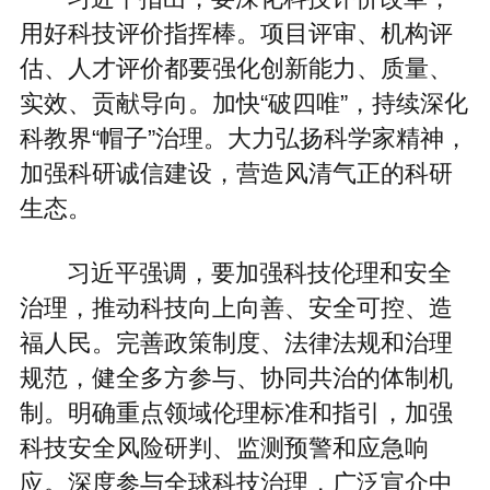
用好科技评价指挥棒。项目评审、机构评
估、人才评价都要强化创新能力、质量、
实效、贡献导向。加快“破四唯”，持续深化
科教界“帽子”治理。大力弘扬科学家精神，
加强科研诚信建设，营造风清气正的科研
生态。
习近平强调，要加强科技伦理和安全
治理，推动科技向上向善、安全可控、造
福人民。完善政策制度、法律法规和治理
规范，健全多方参与、协同共治的体制机
制。明确重点领域伦理标准和指引，加强
科技安全风险研判、监测预警和应急响
应。深度参与全球科技治理，广泛宣介中