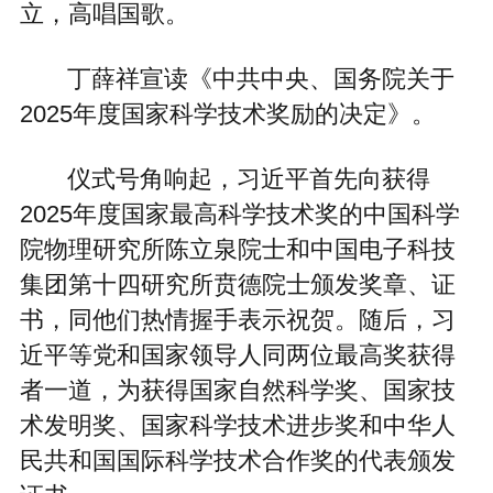
立，高唱国歌。
丁薛祥宣读《中共中央、国务院关于
2025年度国家科学技术奖励的决定》。
仪式号角响起，习近平首先向获得
2025年度国家最高科学技术奖的中国科学
院物理研究所陈立泉院士和中国电子科技
集团第十四研究所贲德院士颁发奖章、证
书，同他们热情握手表示祝贺。随后，习
近平等党和国家领导人同两位最高奖获得
者一道，为获得国家自然科学奖、国家技
术发明奖、国家科学技术进步奖和中华人
民共和国国际科学技术合作奖的代表颁发