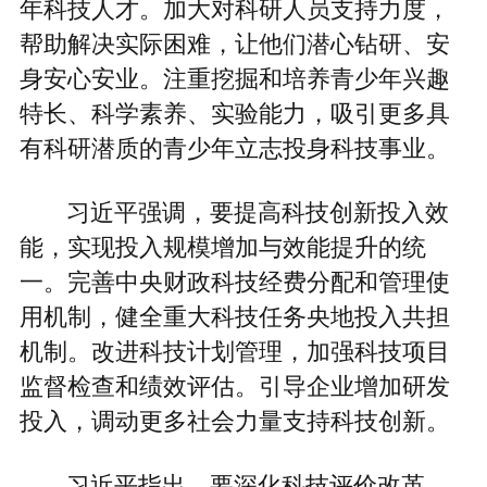
年科技人才。加大对科研人员支持力度，
帮助解决实际困难，让他们潜心钻研、安
身安心安业。注重挖掘和培养青少年兴趣
特长、科学素养、实验能力，吸引更多具
有科研潜质的青少年立志投身科技事业。
习近平强调，要提高科技创新投入效
能，实现投入规模增加与效能提升的统
一。完善中央财政科技经费分配和管理使
用机制，健全重大科技任务央地投入共担
机制。改进科技计划管理，加强科技项目
监督检查和绩效评估。引导企业增加研发
投入，调动更多社会力量支持科技创新。
习近平指出，要深化科技评价改革，