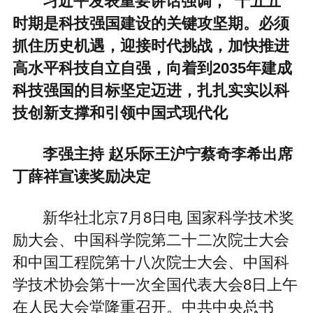
习近平发表重要讲话强调，“十五五”
时期是科技强国建设的关键攻坚期。必须
抓住历史机遇，迎接时代挑战，加快推进
高水平科技自立自强，向着到2035年建成
科技强国的目标坚定迈进，扎扎实实以科
技创新支撑和引领中国式现代化
李强主持 赵乐际王沪宁蔡奇李希出席
丁薛祥宣读奖励决定
新华社北京7月8日电 国家科学技术奖
励大会、中国科学院第二十二次院士大会
和中国工程院第十八次院士大会、中国科
学技术协会第十一次全国代表大会8日上午
在人民大会堂隆重召开。中共中央总书