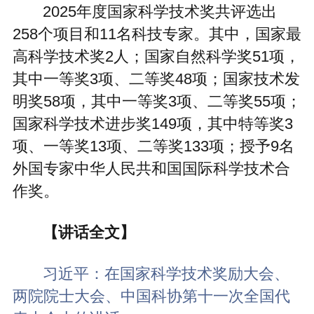
2025年度国家科学技术奖共评选出
258个项目和11名科技专家。其中，国家最
高科学技术奖2人；国家自然科学奖51项，
其中一等奖3项、二等奖48项；国家技术发
明奖58项，其中一等奖3项、二等奖55项；
国家科学技术进步奖149项，其中特等奖3
项、一等奖13项、二等奖133项；授予9名
外国专家中华人民共和国国际科学技术合
作奖。
【讲话全文】
习近平：在国家科学技术奖励大会、
两院院士大会、中国科协第十一次全国代