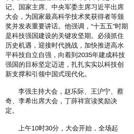
记、国家主席、中央军委主席习近平出席
大会，为国家最高科学技术奖获得者等颁
奖并发表重要讲话。他强调，“十五五”时期
是科技强国建设的关键攻坚期。必须抓住
历史机遇，迎接时代挑战，加快推进高水
平科技自立自强，向着到2035年建成科技
强国的目标坚定迈进，扎扎实实以科技创
新支撑和引领中国式现代化。
李强主持大会，赵乐际、王沪宁、蔡
奇、李希出席大会，丁薛祥宣读奖励决
定。
上午10时30分，大会开始，全场起