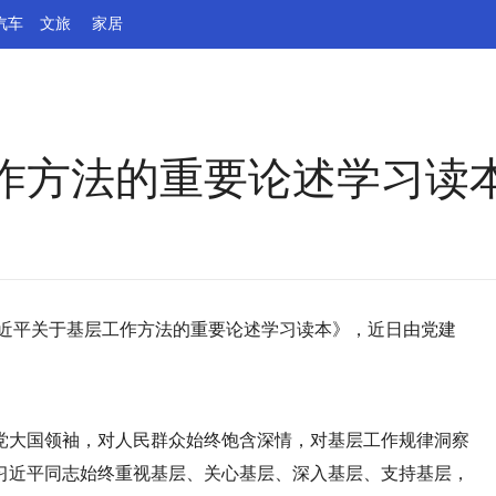
汽车
文旅
家居
作方法的重要论述学习读
习近平关于基层工作方法的重要论述学习读本》，近日由党建
党大国领袖，对人民群众始终饱含深情，对基层工作规律洞察
习近平同志始终重视基层、关心基层、深入基层、支持基层，