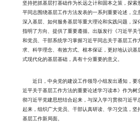
坚持把抓基层打基础作为长远之计和固本之策，探索
平同志围绕基层工作方法发表的一系列重要论述，立
深入基层、如何服务基层等重大理论和实践问题，深
指明了方向、提供了重要遵循。出版发行《习近平关
和党员、干部系统学习掌握习近平同志关于基层工作
求、科学理念、有效方式、根本保证，更好地认识基
式现代化的基层基础，具有十分重要的意义。
近日，中央党的建设工作领导小组发出通知，要
近平关于基层工作方法的重要论述学习读本》作为树
彻习近平党建思想结合起来，与深入学习贯彻习近平总
起来，组织广大党员、干部认真研读、学习交流，坚
基层工作新局面。