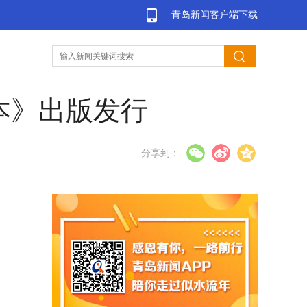
青岛新闻客户端下载
本》出版发行
分享到：