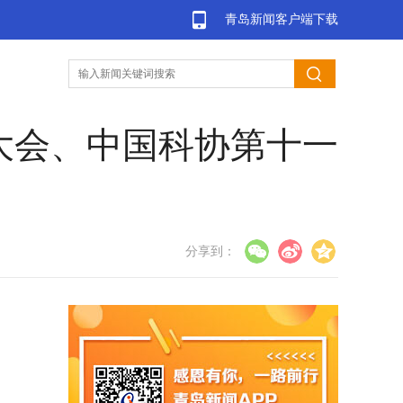
青岛新闻客户端下载
大会、中国科协第十一
分享到：