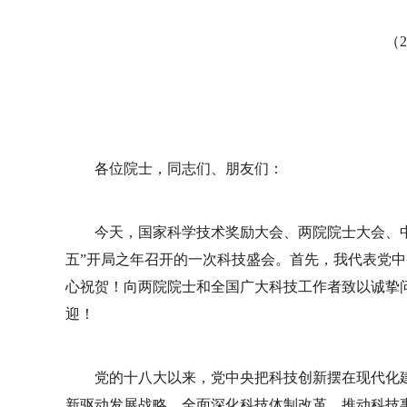
（2
各位院士，同志们、朋友们：
今天，国家科学技术奖励大会、两院院士大会、
五”开局之年召开的一次科技盛会。首先，我代表党中
心祝贺！向两院院士和全国广大科技工作者致以诚挚
迎！
党的十八大以来，党中央把科技创新摆在现代化
新驱动发展战略，全面深化科技体制改革，推动科技