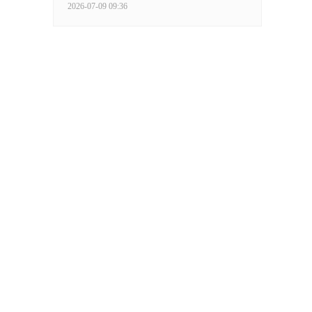
2026-07-09 09:36