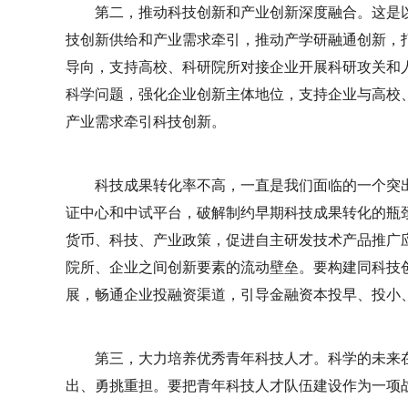
第二，推动科技创新和产业创新深度融合。这是
技创新供给和产业需求牵引，推动产学研融通创新，
导向，支持高校、科研院所对接企业开展科研攻关和
科学问题，强化企业创新主体地位，支持企业与高校
产业需求牵引科技创新。
科技成果转化率不高，一直是我们面临的一个突
证中心和中试平台，破解制约早期科技成果转化的瓶
货币、科技、产业政策，促进自主研发技术产品推广
院所、企业之间创新要素的流动壁垒。要构建同科技
展，畅通企业投融资渠道，引导金融资本投早、投小
第三，大力培养优秀青年科技人才。科学的未来
出、勇挑重担。要把青年科技人才队伍建设作为一项