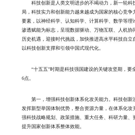
科技创新是人类文明进步的不竭动力，新一轮科
局，科技实力和创新能力越来越成为国家的核心竞争
要素，以神经科学、认知科学、计算科学、数学等理
渗透赋能为标志，呈现数据驱动、万物互联、人机协
历史机遇，迎接时代挑战，加快推进高水平科技自立自
以科技创新支撑和引领中国式现代化。
“十五五”时期是科技强国建设的关键攻坚期，要
6点。
第一，增强科技创新体系化攻关能力。科技创新
发挥新型举国体制优势，整合资源力量，在体系化攻关
强科技战略规划、政策措施、重大任务、科研力量、
提升国家创新体系整体效能。