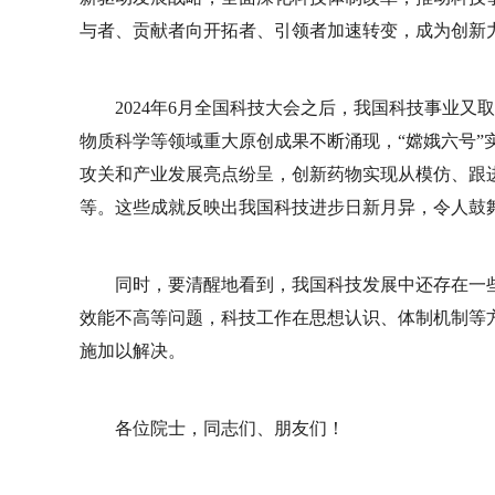
与者、贡献者向开拓者、引领者加速转变，成为创新
2024年6月全国科技大会之后，我国科技事业
物质科学等领域重大原创成果不断涌现，“嫦娥六号”
攻关和产业发展亮点纷呈，创新药物实现从模仿、跟进
等。这些成就反映出我国科技进步日新月异，令人鼓
同时，要清醒地看到，我国科技发展中还存在一
效能不高等问题，科技工作在思想认识、体制机制等
施加以解决。
各位院士，同志们、朋友们！