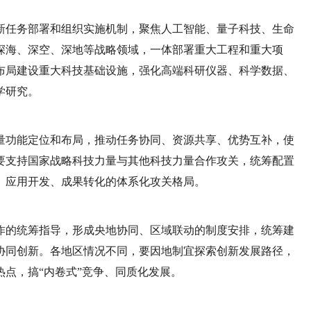
新任务部署和组织实施机制，聚焦人工智能、量子科技、生命
深海、深空、深地等战略领域，一体部署重大工程和重大项
布局建设重大科技基础设施，强化高端科研仪器、科学数据、
学研究。
量功能定位和布局，推动任务协同、资源共享、优势互补，使
要支持国家战略科技力量与其他科技力量合作攻关，统筹配置
、应用开发、成果转化的体系化攻关格局。
作的统筹指导，形成央地协同、区域联动的制度安排，统筹建
协同创新。各地区情况不同，要因地制宜探索创新发展路径，
点，搞“内卷式”竞争、同质化发展。