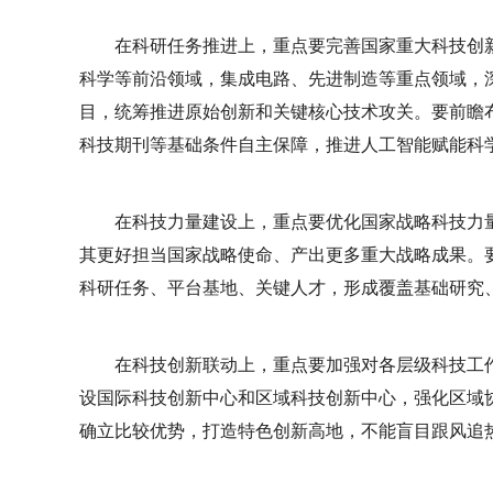
在科研任务推进上，重点要完善国家重大科技创
科学等前沿领域，集成电路、先进制造等重点领域，
目，统筹推进原始创新和关键核心技术攻关。要前瞻
科技期刊等基础条件自主保障，推进人工智能赋能科
在科技力量建设上，重点要优化国家战略科技力
其更好担当国家战略使命、产出更多重大战略成果。
科研任务、平台基地、关键人才，形成覆盖基础研究
在科技创新联动上，重点要加强对各层级科技工
设国际科技创新中心和区域科技创新中心，强化区域
确立比较优势，打造特色创新高地，不能盲目跟风追热