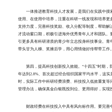
一体推进教育科技人才发展，是我们在实践中摸
使用、在使用中培养，注重在科研一线发现和培养更
支持力度，完善科技奖励、收入分配等制度，帮助解
才流动窗口期，积极引进海外优秀青年人才和团队。
引更多具有科研潜质的青少年立志投身科技事业。青
带头甘为人梯、奖掖后学，用心用情做好传帮带工作
第四，提高科技创新投入效能。“十四五”时期，我
年达到2.8%、首次超过经合组织国家平均水平，这
时，实际工作中科研经费浪费、科技投入低效重复等
管理办法，确保真金白银既投到位、更用得好，实现
财政经费在科技投入中具有风向标作用。要完善