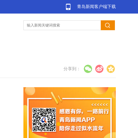
青岛新闻客户端下载
分享到：