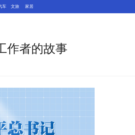
汽车
文旅
家居
工作者的故事