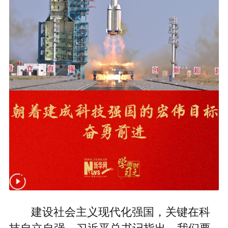
建设社会主义现代化强国，关键在科