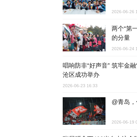
2026-06-26 
两个“第
的分量
2026-06-24 
唱响防非“好声音” 筑牢金
沧区成功举办
2026-06-23 16:33
@青岛，
2026-06-19 