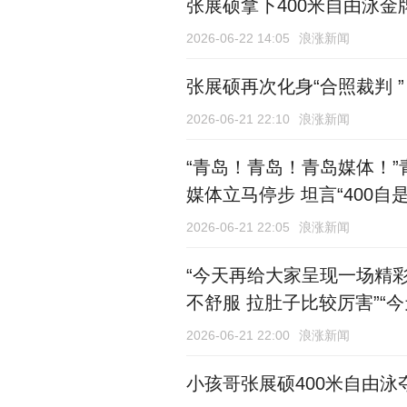
张展硕拿下400米自由泳金
2026-06-22 14:05
浪涨新闻
张展硕再次化身“合照裁判 
2026-06-21 22:10
浪涨新闻
“青岛！青岛！青岛媒体！”
媒体立马停步 坦言“400
2026-06-21 22:05
浪涨新闻
“今天再给大家呈现一场精彩
不舒服 拉肚子比较厉害”“
2026-06-21 22:00
浪涨新闻
小孩哥张展硕400米自由