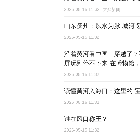
2026-05-15 11:32
大众新闻
山东滨州：以水为脉 城河“
2026-05-15 11:32
沿着黄河看中国｜穿越了？
屏玩到停不下来 在博物馆，
2026-05-15 11:32
读懂黄河入海口：这里的“宝
2026-05-15 11:32
谁在风口称王？
2026-05-15 11:32