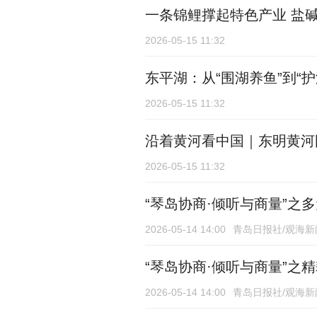
一条锦鲤撑起特色产业 盐
2026-05-15 11:32
东平湖：从“围湖养鱼”到“护
2026-05-15 11:32
沿着黄河看中国｜东明黄河
2026-05-15 11:32
“琴岛协商·倾听与商量”之
2026-05-14 14:00
青岛日报社/观海新
“琴岛协商·倾听与商量”之
2026-05-14 14:00
青岛日报社/观海新