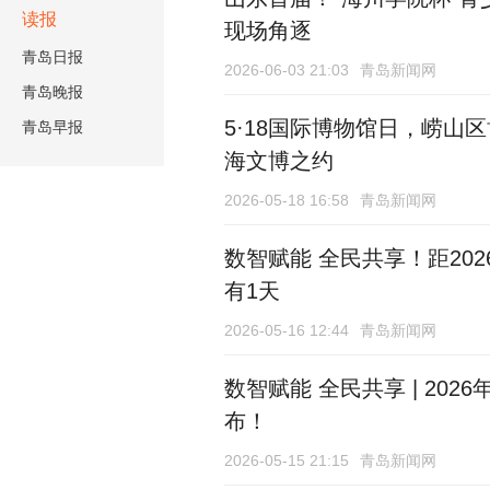
读报
现场角逐
青岛日报
2026-06-03 21:03
青岛新闻网
青岛晚报
5·18国际博物馆日，崂
青岛早报
海文博之约
2026-05-18 16:58
青岛新闻网
数智赋能 全民共享！距20
有1天
2026-05-16 12:44
青岛新闻网
数智赋能 全民共享 | 20
布！
2026-05-15 21:15
青岛新闻网