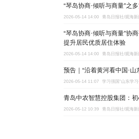
“琴岛协商·倾听与商量”之
2026-05-14 14:00
青岛日报社/观海新
“琴岛协商·倾听与商量”
提升居民优质居住体验
2026-05-14 14:00
青岛日报社/观海新
预告｜“沿着黄河看中国·山东
2026-05-14 11:07
学习强国”山东学习
青岛中农智慧控股集团：初
2026-05-12 10:39
青岛日报社/观海新