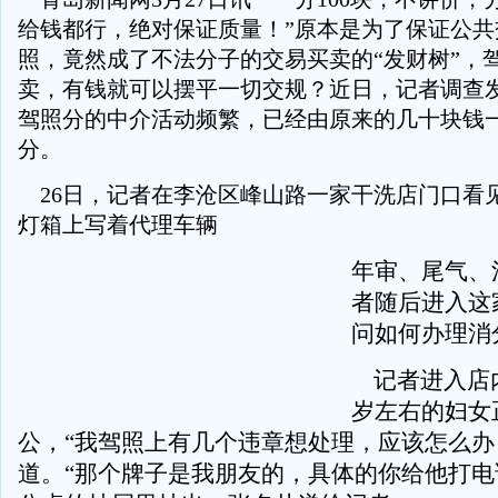
给钱都行，绝对保证质量！”原本是为了保证公共
照，竟然成了不法分子的交易买卖的“发财树”，
卖，有钱就可以摆平一切交规？近日，记者调查
驾照分的中介活动频繁，已经由原来的几十块钱
分。
26
日，记者在李沧区峰山路一家干洗店门口看
灯箱上写着代理车辆
年审、尾气、
者随后进入这
问如何办理消
记者进入店
岁左右的妇女
公，“我驾照上有几个违章想处理，应该怎么办
道。“那个牌子是我朋友的，具体的你给他打电