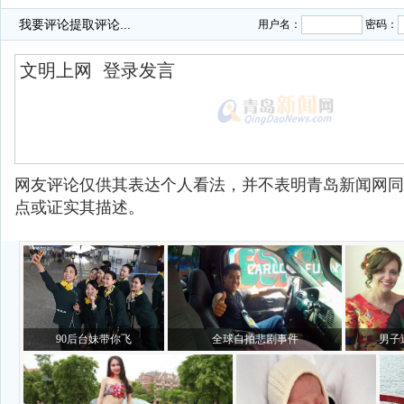
我要评论
提取评论...
用户名：
密码：
网友评论仅供其表达个人看法，并不表明青岛新闻网同
点或证实其描述。