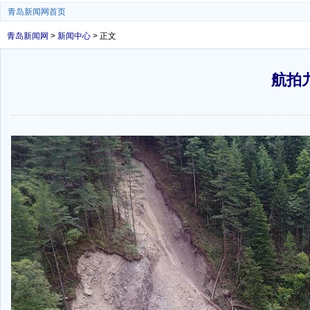
青岛新闻网首页
青岛新闻网
>
新闻中心
> 正文
航拍