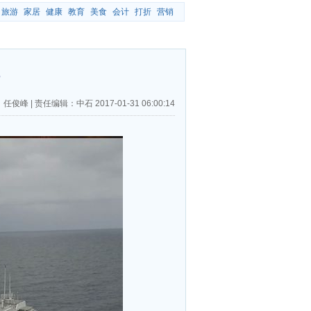
旅游
家居
健康
教育
美食
会计
打折
营销
：任俊峰
|
责任编辑：中石
2017-01-31 06:00:14