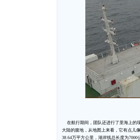
在航行期间，团队还进行了里海上的现
大陆的腹地，从地图上来看，它有点儿像
38.64万平方公里，湖岸线总长度为7