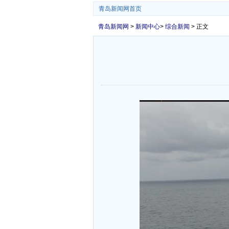
青岛新闻网首页
青岛新闻网
>
新闻中心
>
综合新闻
> 正文