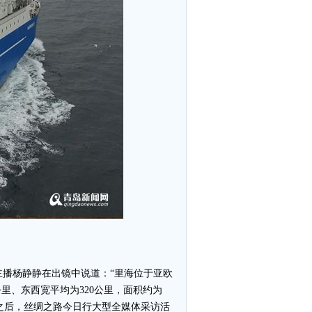
播杨静静在出镜中说道：“里海位于亚欧
里、东西宽平均为320公里，面积约为
程之后，丝绸之路今日行大型全媒体采访活