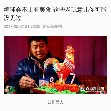
糖球会不止有美食 这些老玩意儿你可能
没见过
2017-02-07 21:20:33
青岛新闻网
曹州面人