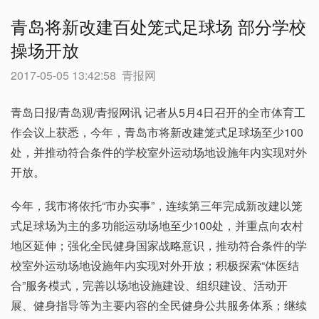
青岛将新改建百处笼式足球场 部分学校
操场开放
2017-05-05 13:42:58
青报网
青岛日报/青岛观/青报网讯 记者从5月4日召开的全市体育工
作会议上获悉，今年，青岛市将新改建笼式足球场至少100
处，并推动符合条件的学校室外运动场地设施年内实现对外
开放。
今年，我市将依托“市办实事”，连续第三年完成新改建以笼
式足球场为主的多功能运动场地至少100处，并重点向农村
地区延伸；强化全民健身国家战略意识，推动符合条件的学
校室外运动场地设施年内实现对外开放；积极探索“体医结
合”服务模式，完善以场地设施建设、组织建设、活动开
展、健身指导等为主要内容的全民健身公共服务体系；继续