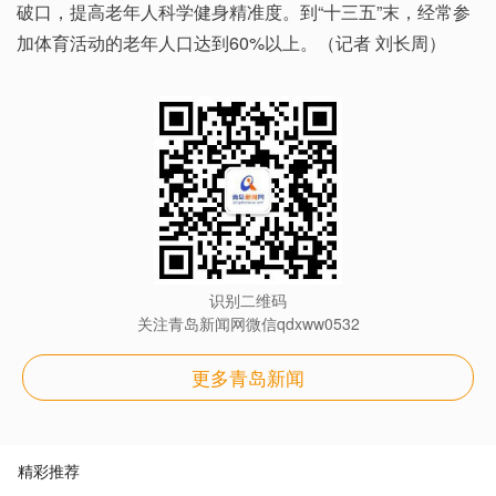
破口，提高老年人科学健身精准度。到“十三五”末，经常参
加体育活动的老年人口达到60%以上。（记者 刘长周）
识别二维码
关注青岛新闻网微信qdxww0532
更多青岛新闻
精彩推荐