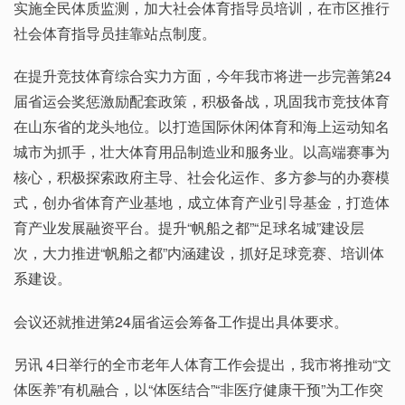
实施全民体质监测，加大社会体育指导员培训，在市区推行
社会体育指导员挂靠站点制度。
在提升竞技体育综合实力方面，今年我市将进一步完善第24
届省运会奖惩激励配套政策，积极备战，巩固我市竞技体育
在山东省的龙头地位。以打造国际休闲体育和海上运动知名
城市为抓手，壮大体育用品制造业和服务业。以高端赛事为
核心，积极探索政府主导、社会化运作、多方参与的办赛模
式，创办省体育产业基地，成立体育产业引导基金，打造体
育产业发展融资平台。提升“帆船之都”“足球名城”建设层
次，大力推进“帆船之都”内涵建设，抓好足球竞赛、培训体
系建设。
会议还就推进第24届省运会筹备工作提出具体要求。
另讯 4日举行的全市老年人体育工作会提出，我市将推动“文
体医养”有机融合，以“体医结合”“非医疗健康干预”为工作突