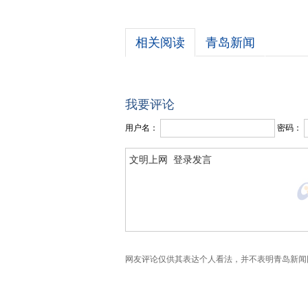
相关阅读
青岛新闻
我要评论
用户名：
密码：
网友评论仅供其表达个人看法，并不表明青岛新闻