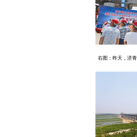
右图：昨天，济青