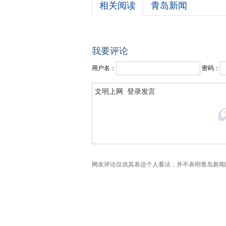
相关阅读
青岛新闻
我要评论
用户名：
密码：
网友评论仅供其表达个人看法，并不表明青岛新闻