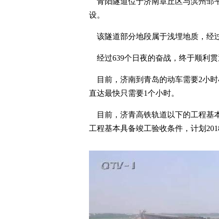
青阳隧道位于济南章丘区与滨州邹平县交
设。
该隧道部分地段属于浅埋地质，经过
经过639个日夜的奋战，终于顺利贯
目前，济南到青岛的动车需要2小时
直达最快只需要1个小时。
目前，济青高铁轨道以下的工程基本
工程基本具备竣工验收条件，计划201