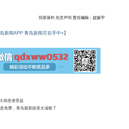
我要爆料
免责声明
责任编辑：赵振宇
岛新闻APP 青岛新闻尽在手中+】
名大病患者受益
是免费，青岛最新政策太滋银了