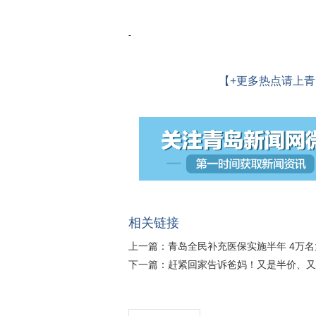
-
【+更多热点请上青
相关链接
上一篇：
青岛全民补充医保实施半年 4万
下一篇：
赶紧回家告诉爸妈！又是半价、又