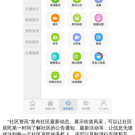
“社区资讯”发布社区最新动态、展示街道风采，可以让社区
居民第一时间了解社区的公告通知、最新活动等，让信息无缝
传达到每一个社区居民的手机上，还可以及时进行反馈和互