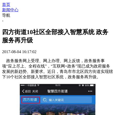
首页
新闻中心
导航
-
四方街道10社区全部接入智慧系统 政务
服务再升级
2017-08-04 16:17:02
政务服务网上受理、网上办理、网上反馈，政务服务事
项“应上尽上、全程在线”，“互联网+政务”现已成为政府服务
发展的新趋势、新要求。近日，青岛市市北区四方街道实现辖
下10个社区全部接入智慧社区系统，政务服务再升级。