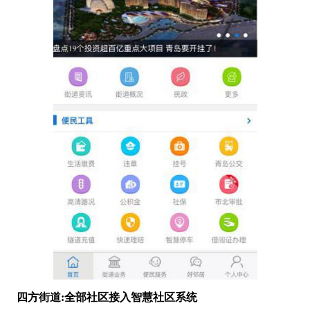
四方街道:全部社区接入智慧社区系统