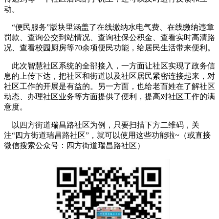
动。
“便民服务”版块里涵盖了在线缴纳水电气费、在线缴纳违章
罚款、查询公交到站情况、查询社保公积金、查看实时高清路
况、查看校园厨房等70余项便民功能，给居民生活带来便利。
此次智慧社区系统的全部接入，一方面让社区实现了政务信
息的上传下达，把社区和街道以及社区居民紧密连接起来，对
社区工作的开展是有益的。另一方面，也给老百姓在了解社区
动态、办理社区业务等方面提供了便利，提高对社区工作的满
意度。
以四方街道瑞昌路社区为例，只要扫描下方二维码，关
注“四方街道瑞昌路社区”，就可以使用这些功能啦~（或直接
微信搜索公众号：四方街道瑞昌路社区）