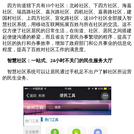
四方街道辖下共有10个社区：北岭社区、下四方社区、海嘉
社区、瑞昌路社区、嘉兴路社区、四机社区、嘉善路社区，建
国村社区、上四方社区、宣化路社区，这10个社区全部接入智
慧社区系统，用移动互联网拓展百姓与所在社区的交流。这不
仅方便了社区居民的日常生活，在街道、社区、居民之间搭建
起便捷沟通的桥梁，而且省去了居民办事繁琐的程序，提高了
社区的执行和办事效率，增加了政府部门和公共事业的信息化
程度，提高了百姓对社区工作的满意度。
智慧社区：一站式、24小时不关门的民生服务大厅
智慧社区系统可以让居民通过手机足不出户了解社区所运营
的民生业务。