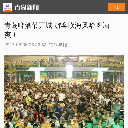
下载
青岛啤酒节开城 游客吹海风哈啤酒
爽！
2017-08-06 06:36:53
青岛早报