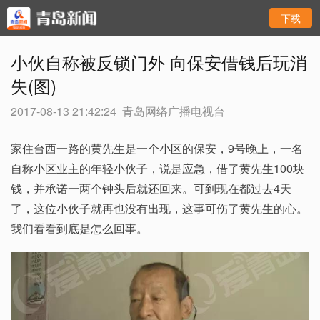
下载
小伙自称被反锁门外 向保安借钱后玩消
失(图)
2017-08-13 21:42:24
青岛网络广播电视台
家住台西一路的黄先生是一个小区的保安，9号晚上，一名
自称小区业主的年轻小伙子，说是应急，借了黄先生100块
钱，并承诺一两个钟头后就还回来。可到现在都过去4天
了，这位小伙子就再也没有出现，这事可伤了黄先生的心。
我们看看到底是怎么回事。