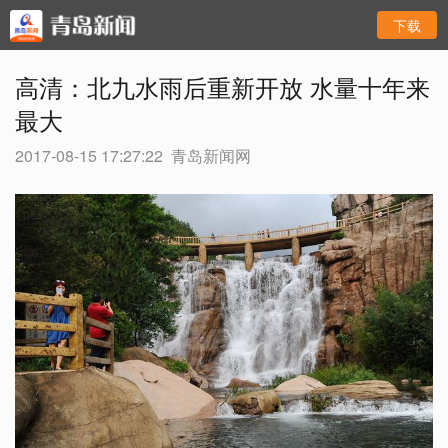
下载
高清：北九水雨后重新开放 水量十年来
最大
2017-08-15 17:27:22
青岛新闻网