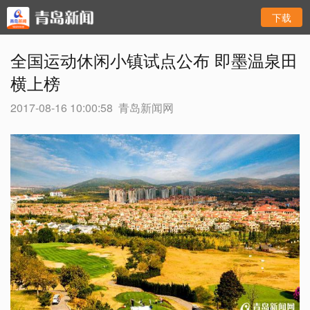
下载
全国运动休闲小镇试点公布 即墨温泉田
横上榜
2017-08-16 10:00:58
青岛新闻网