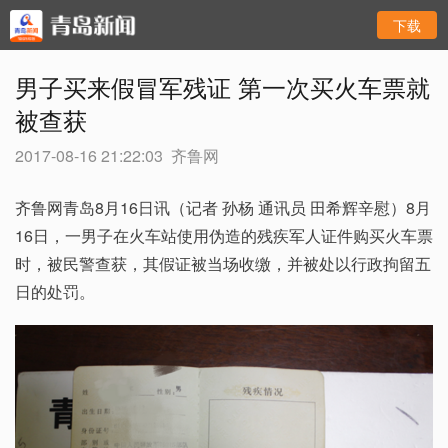
下载
男子买来假冒军残证 第一次买火车票就
被查获
2017-08-16 21:22:03
齐鲁网
齐鲁网青岛8月16日讯（记者 孙杨 通讯员 田希辉辛慰）8月
16日，一男子在火车站使用伪造的残疾军人证件购买火车票
时，被民警查获，其假证被当场收缴，并被处以行政拘留五
日的处罚。