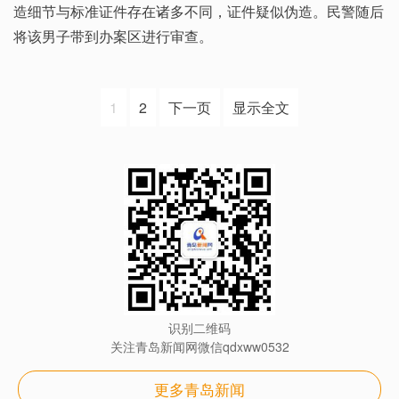
造细节与标准证件存在诸多不同，证件疑似伪造。民警随后
将该男子带到办案区进行审查。
1
2
下一页
显示全文
识别二维码
关注青岛新闻网微信qdxww0532
更多青岛新闻