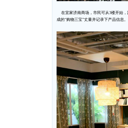
在宜家济南商场，市民可从3楼开始，
成的“购物三宝”丈量并记录下产品信息