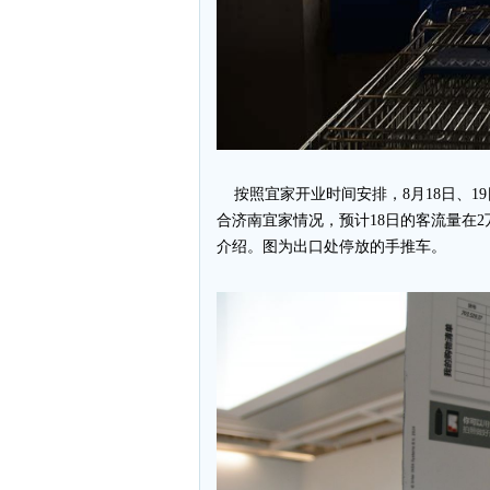
按照宜家开业时间安排，8月18日、19
合济南宜家情况，预计18日的客流量在2
介绍。图为出口处停放的手推车。