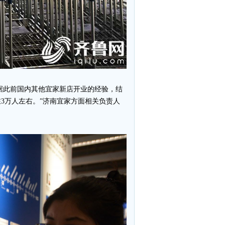
根据此前国内其他宜家新店开业的经验，结
在3万人左右。”济南宜家方面相关负责人