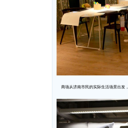
商场从济南市民的实际生活场景出发，