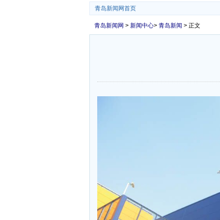
青岛新闻网首页
青岛新闻网
>
新闻中心
>
青岛新闻
> 正文