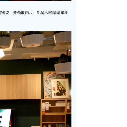
购物袋，并领取由尺、铅笔和购物清单组