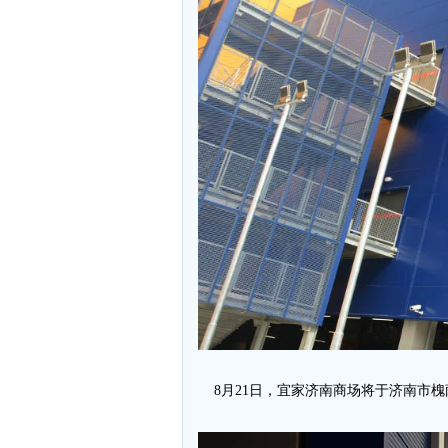
8月21日，宜家济南商场将于济南市槐