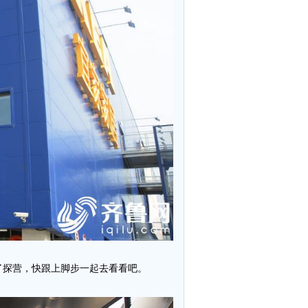
了探营，快跟上脚步一起去看看吧。