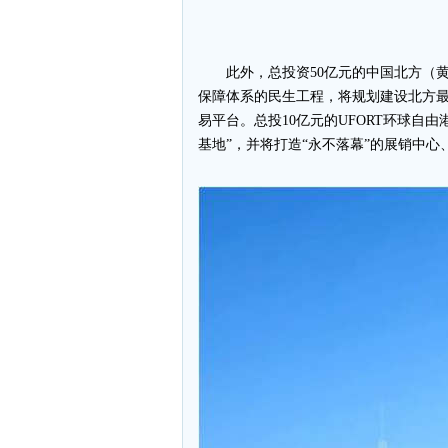
此外，总投资50亿元的中国北方（
保障体系的民生工程，将规划建设北方
易平台。总投10亿元的UFORT环球自
基地”，并将打造“永不落幕”的展销中心