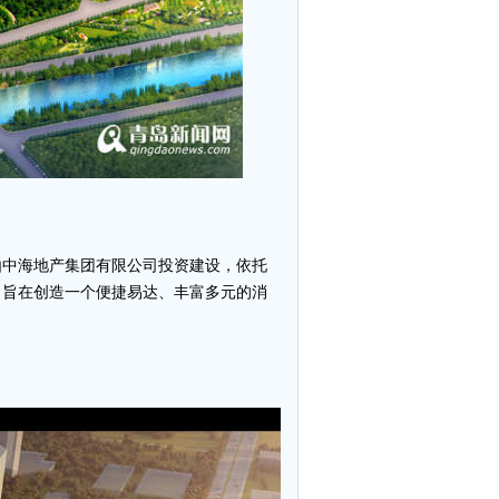
由中海地产集团有限公司投资建设，依托
，旨在创造一个便捷易达、丰富多元的消