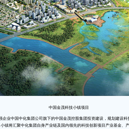
中国金茂科技小镇项目
0强企业中国中化集团公司旗下的中国金茂控股集团投资建设，规划建设
，小镇将汇聚中化集团自身产业链及国内领先的科技创新项目产业基金、