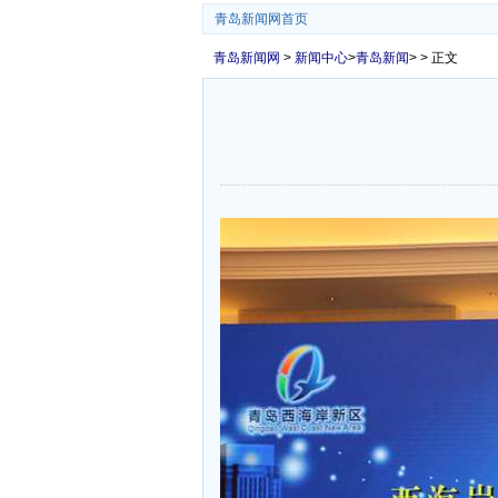
青岛新闻网首页
青岛新闻网
>
新闻中心
>
青岛新闻
> > 正文