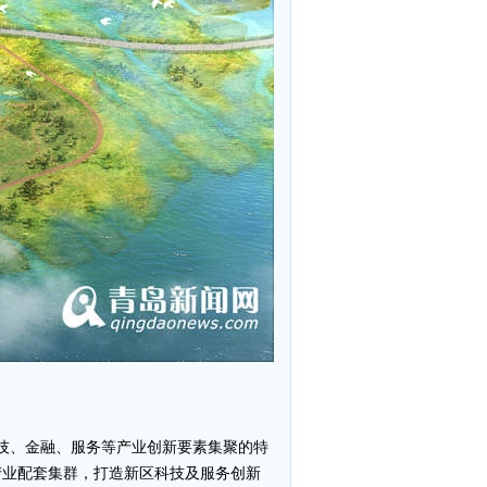
科技、金融、服务等产业创新要素集聚的特
产业配套集群，打造新区科技及服务创新