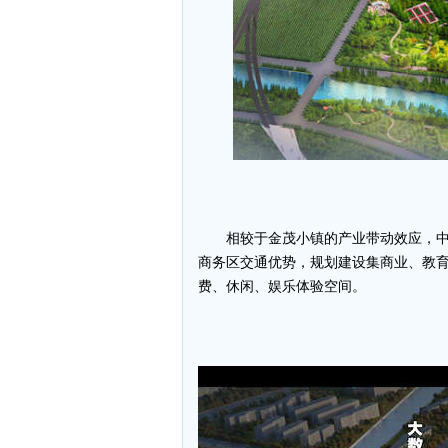
相较于金茂小镇的产业带动效应，
商务区交通优势，规划建设集商业、教
费、休闲、娱乐体验空间。