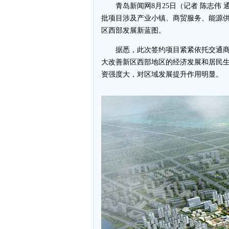
青岛新闻网8月25日（记者 陈志伟
批项目涉及产业小镇、商贸服务、能源
区西部发展新蓝图。
据悉，此次签约项目紧紧依托交通
大改善新区西部地区的经济发展和居民生
资强度大，对区域发展提升作用明显。