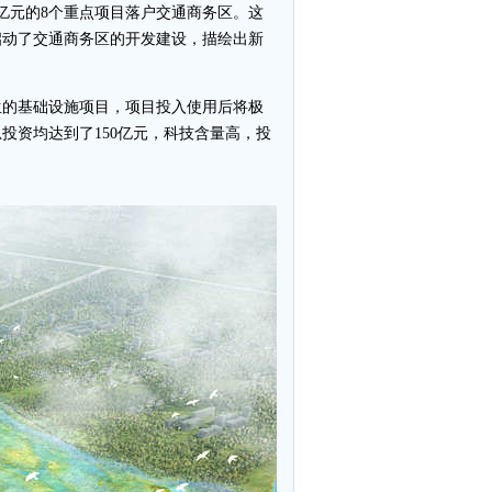
8亿元的8个重点项目落户交通商务区。这
启动了交通商务区的开发建设，描绘出新
生的基础设施项目，项目投入使用后将极
投资均达到了150亿元，科技含量高，投