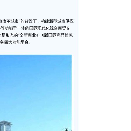
验改革城市”的背景下，构建新型城市供应
心等功能于一体的国际现代化综合商贸交
易形态的“全新商业4．0版国际商品博览
商务四大功能平台。