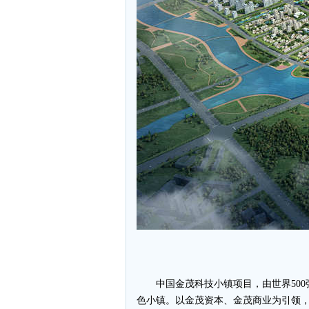
中国金茂科技小镇项目，由世界50
色小镇。以金茂资本、金茂商业为引领