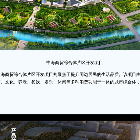
中海商贸综合体片区开发项目
中海商贸综合体片区开发项目则聚焦于提升周边居民的生活品质。该项目
育、文化、养老、餐饮、娱乐、休闲等多种消费功能于一体的城市综合体