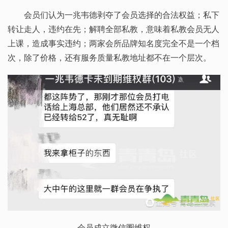
会员们认为一兆韦德剥夺了会员选择的合法权益；私下
转让走人，违约在先；解聘全部私教，意味着私教会员无人
上课，造成事实违约；两家会所品牌知名度完全不是一个档
次，除了价格，还有服务质量私教地址都不在一个层次。
会员成立微信圈维权