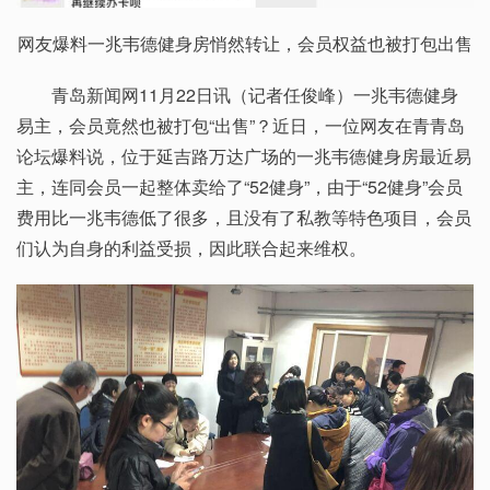
网友爆料一兆韦德健身房悄然转让，会员权益也被打包出售
青岛新闻网11月22日讯（记者任俊峰）一兆韦德健身
易主，会员竟然也被打包“出售”？近日，一位网友在青青岛
论坛爆料说，位于延吉路万达广场的一兆韦德健身房最近易
主，连同会员一起整体卖给了“52健身”，由于“52健身”会员
费用比一兆韦德低了很多，且没有了私教等特色项目，会员
们认为自身的利益受损，因此联合起来维权。