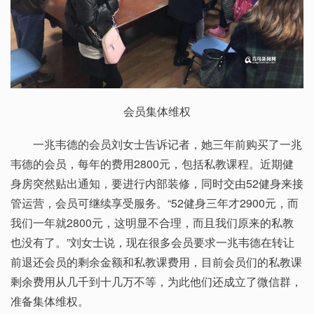
会员集体维权
一兆韦德的会员刘女士告诉记者，她三年前购买了一兆
韦德的会员，每年的费用2800元，包括私教课程。近期健
身房突然贴出通知，要进行内部装修，同时交由52健身来接
管运营，会员可继续享受服务。“52健身三年才2900元，而
我们一年就2800元，这明显不合理，而且我们原来的私教
也没有了。”刘女士说，现在很多会员要求一兆韦德在转让
前退还会员的剩余金额和私教课费用，目前会员们的私教课
剩余费用从几千到十几万不等，为此他们还成立了微信群，
准备集体维权。