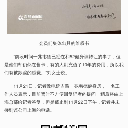
会员们集体出具的维权书
“前段时间一兆韦德已经在和52健身谈转让的事了，但
是他们却仍然在售卡，有的人刚充值了10年的费用，所以我
们有被欺骗的感觉。”刘女士说。
11月21日，记者致电延吉路一兆韦德健身房，一名工
作人员表示，目前暂时不方便回复记者的提问，稍后将由上
海总部给记者答复，但是截止到11月22日下午，记者并未
接到该公司上海的电话。