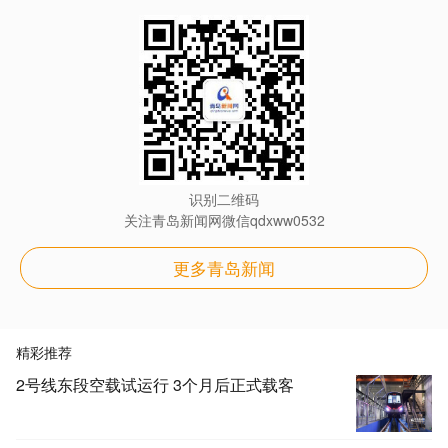
识别二维码
关注青岛新闻网微信qdxww0532
更多青岛新闻
精彩推荐
2号线东段空载试运行 3个月后正式载客