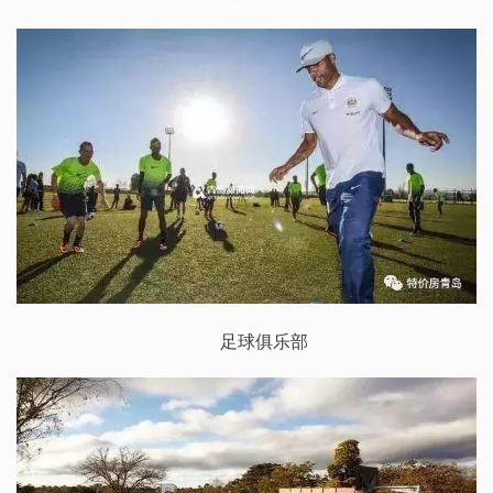
足球俱乐部