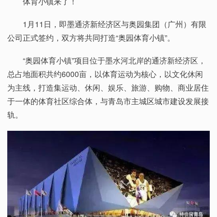
体育小镇来了！
1月11日，即墨通济新经济区与奥园集团（广州）有限
公司正式签约，双方将共同打造“奥园体育小镇”。
“奥园体育小镇”项目位于墨水河北岸的通济新经济区，
总占地面积共约6000亩，以体育运动为核心，以文化休闲
为主线，打造集运动、休闲、娱乐、旅游、购物、商业居住
于一体的体育社区综合体，与青岛市主城区城市建设发展接
轨。