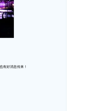
，也有好消息传来！