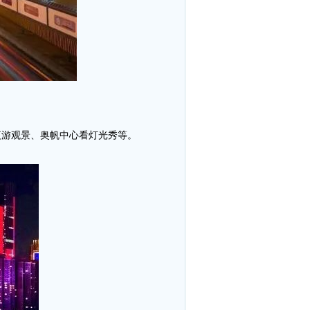
夜游观景、奥帆中心看灯光秀等。