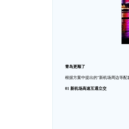
青岛更顺了
根据方案中提出的“新机场周边等配
01 新机场高速互通立交