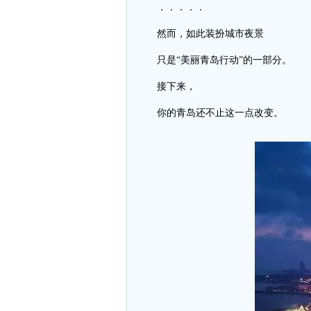
．．．．．
然而，如此装扮城市夜景
只是“美丽青岛行动”的一部分。
接下来，
你的青岛还不止这一点改变。