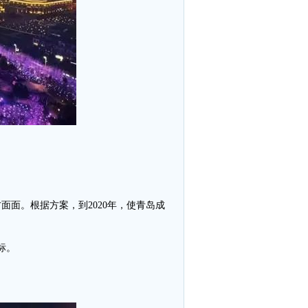
面。根据方案，到2020年，使青岛成
标。