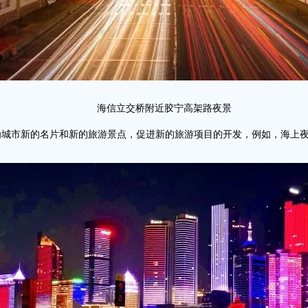
海信立交桥附近胶宁高架路夜景
为城市新的名片和新的旅游景点，促进新的旅游项目的开发，例如，海上