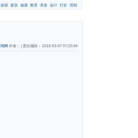
旅游
家居
健康
教育
美食
会计
打折
营销
新闻网
作者：
|
责任编辑：
2018-03-07 07:20:46