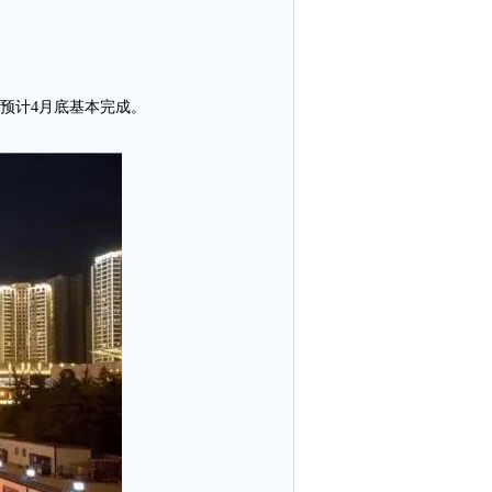
预计4月底基本完成。