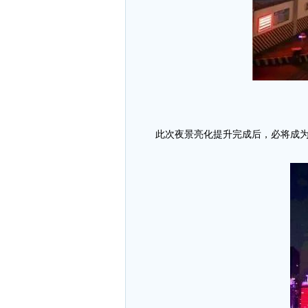
此次夜景亮化提升完成后，必将成