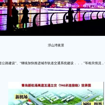
浮山湾夜景
套公路建设”、“继续加快推进城市轨道交通系统建设．．．”等相关情况