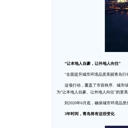
“让本地人自豪，让外地人向往”
“全面提升城市环境品质美丽青岛行动
这项行动，覆盖了市容秩序、城市绿
为“让本地人自豪、让外地人向往”的更
到2020年6月底，确保城市环境
3年时间，青岛将有这些变化