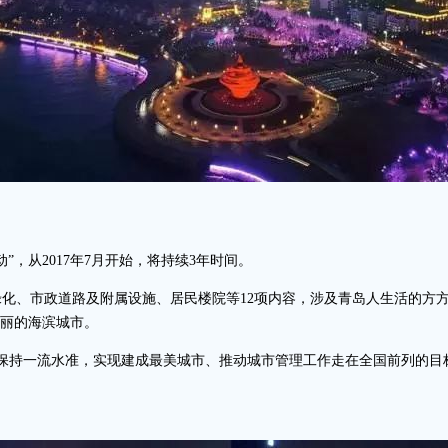
”，从2017年7月开始，将持续3年时间。
化、市政道路及附属设施、居民楼院等12项内容，涉及青岛人生活的方方面
美丽的海滨城市。
品质保持一流水准，实现建成最美城市、推动城市管理工作走在全国前列的目