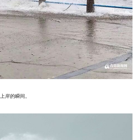
上岸的瞬间。