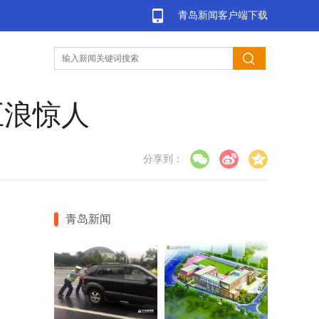
青岛新闻客户端下载
巨浪惊人
分享到：
青岛新闻