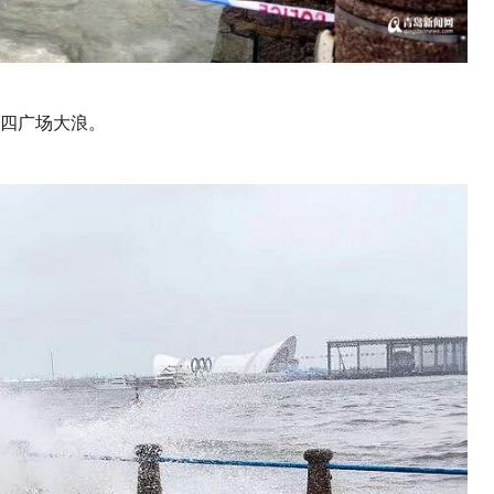
四广场大浪。