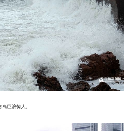
青岛巨浪惊人。