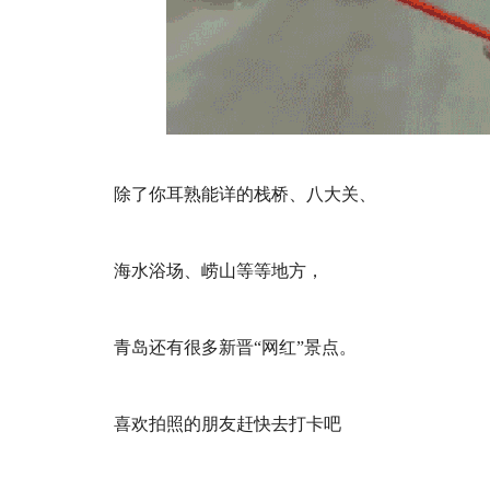
除了你耳熟能详的栈桥、八大关、
海水浴场、崂山等等地方，
青岛还有很多新晋“网红”景点。
喜欢拍照的朋友赶快去打卡吧