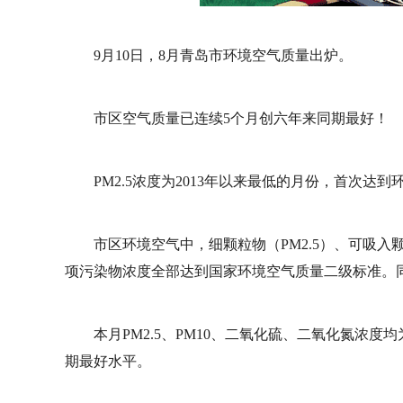
9月10日，8月青岛市环境空气质量出炉。
市区空气质量已连续5个月创六年来同期最好！
PM2.5浓度为2013年以来最低的月份，首次达
市区环境空气中，细颗粒物（PM2.5）、可吸入
项污染物浓度全部达到国家环境空气质量二级标准。同比
本月PM2.5、PM10、二氧化硫、二氧化氮浓度均为
期最好水平。