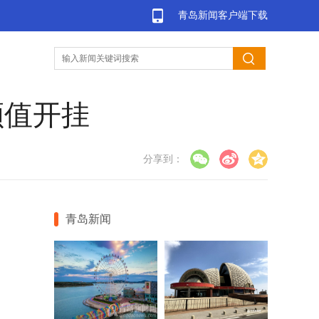
青岛新闻客户端下载
颜值开挂
分享到：
青岛新闻