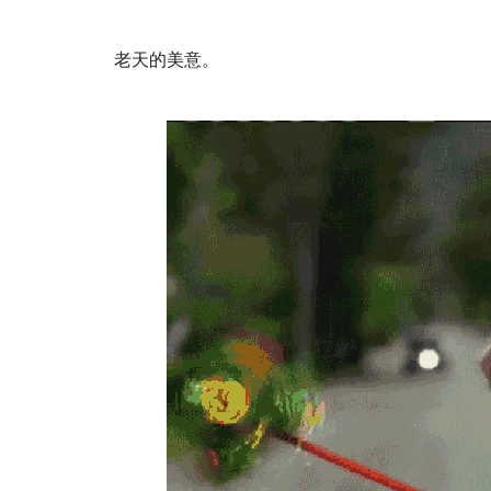
老天的美意。