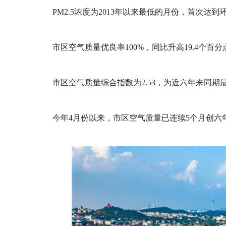
PM2.5浓度为2013年以来最低的月份，首次达
市区空气质量优良率100%，同比升高19.4个
市区空气质量综合指数为2.53，为近六年来同期
今年4月份以来，市区空气质量已连续5个月创六