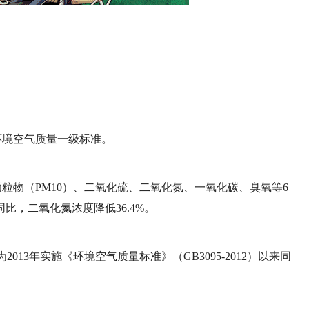
到环境空气质量一级标准。
颗粒物（PM10）、二氧化硫、二氧化氮、一氧化碳、臭氧等6
，二氧化氮浓度降低36.4%。
2013年实施《环境空气质量标准》（GB3095-2012）以来同