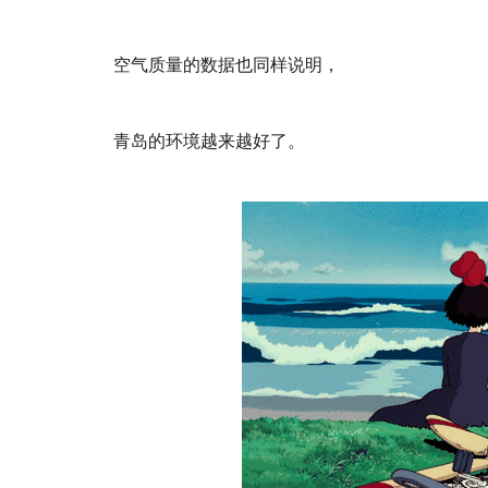
空气质量的数据也同样说明，
青岛的环境越来越好了。