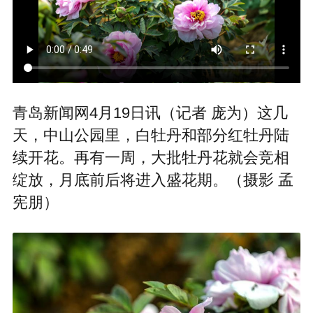
青岛新闻网4月19日讯（记者 庞为）这几
天，中山公园里，白牡丹和部分红牡丹陆
续开花。再有一周，大批牡丹花就会竞相
绽放，月底前后将进入盛花期。（摄影 孟
宪朋）