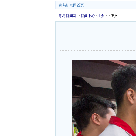
青岛新闻网首页
青岛新闻网
>
新闻中心
>
社会
> > 正文