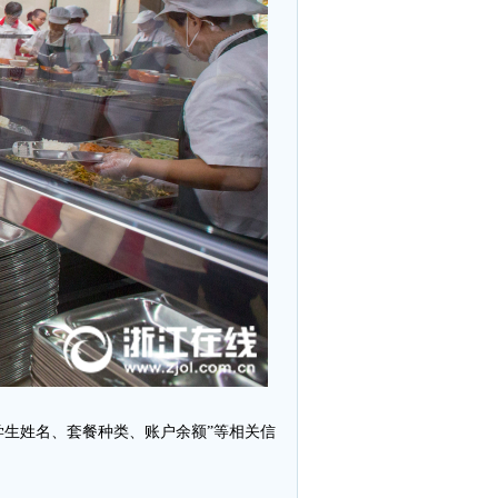
学生姓名、套餐种类、账户余额”等相关信