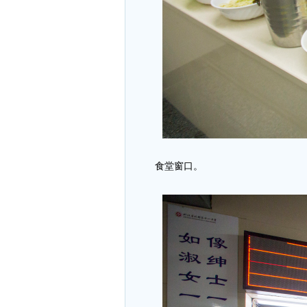
食堂窗口。