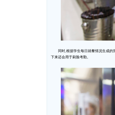
同时,根据学生每日就餐情况生成的
下来还会用于刷脸考勤。