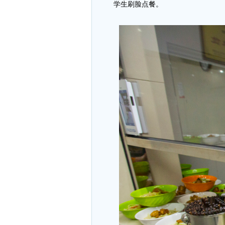
学生刷脸点餐。