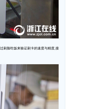
通过刷脸吃饭来验证刷卡的速度与精度,接