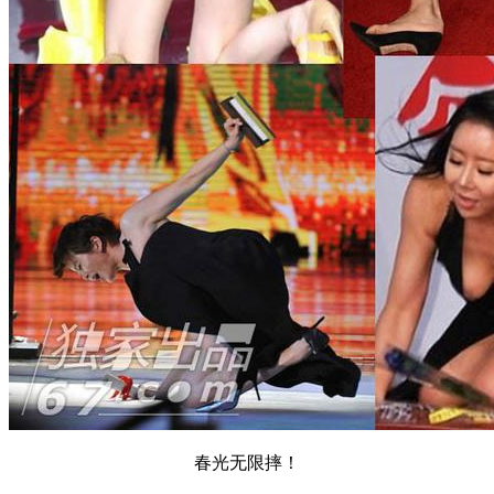
春光无限摔！