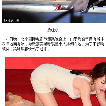
梁咏琪
23日晚，北京国际电影节颁奖晚会上，由于晚会节目有滑冰
表演地面有冰，导致嘉宾梁咏琪整个人摔倒在地。为了不影响
颁奖，梁咏琪很快站了起来。