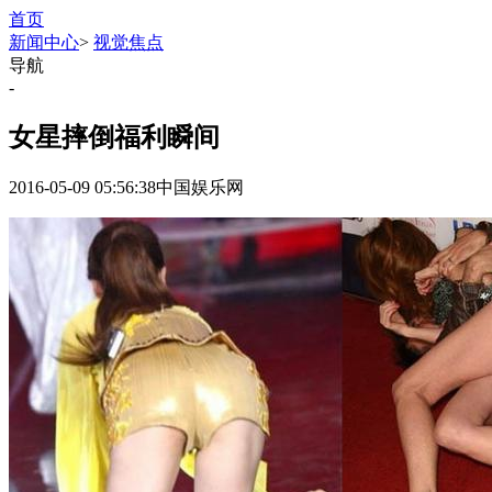
首页
新闻中心
>
视觉焦点
导航
-
女星摔倒福利瞬间
2016-05-09 05:56:38
中国娱乐网