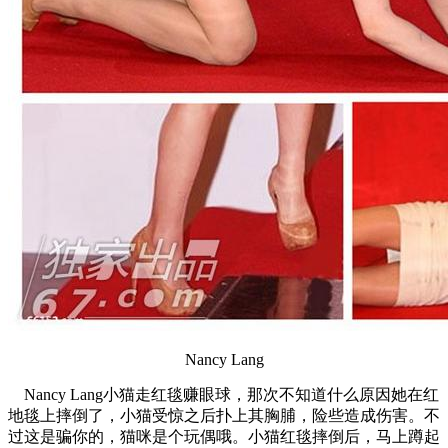
Nancy Lang
Nancy Lang小猫走红毯赚眼球，那次不知道什么原因她在红
地毯上摔倒了，小猫受惊之后扑上其胸脯，险些造成伤害。不
过这是骗你的，猫咪是个玩偶哦。小猫红毯摔倒后，马上蹲起