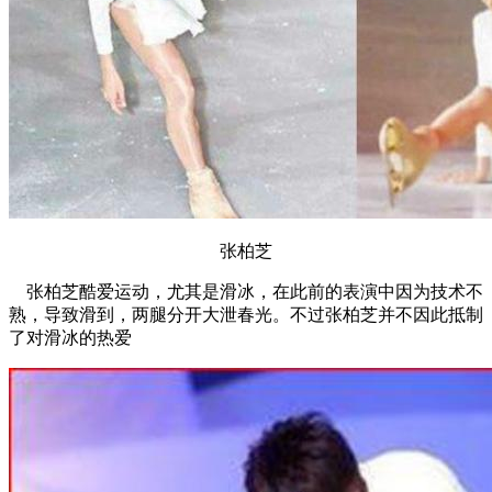
张柏芝
张柏芝酷爱运动，尤其是滑冰，在此前的表演中因为技术不
熟，导致滑到，两腿分开大泄春光。不过张柏芝并不因此抵制
了对滑冰的热爱