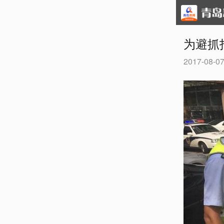
为避抓
2017-08-07