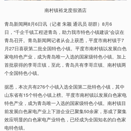
南村镇裕龙度假酒店
青岛新闻网8月6日讯（记者 朱颖 通讯员 胡群）8月6
日，“千企千镇工程进青岛，助力我市特色小镇建设”会议在
青岛召开。青岛新闻网记者从会上获悉，平度市南村镇于7
月27日喜获第二批全国特色小镇。平度市南村镇以发展白色
家电特色产业，成为青岛唯一入选的国家级特色小镇。加上
首批获得的李哥庄镇，至此，青岛共有李哥庄镇、南村镇两
个全国特色小镇。
据悉，本次共有276个小镇入选全国第二批特色小镇，其中
山东省有15个特色小镇上榜。平度市南村镇以发展白色家电
特色产业，成为青岛唯一入选的国家级特色小镇。南村镇目
前发展白色家电产业上下游企业已聚集50余家，形成了聚集
效应明显的白色家电产业特色，已经成为全国知名的白色家
电特色镇。