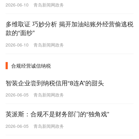
2026-06-10 青岛新闻网政务
多维取证 巧妙分析 揭开加油站账外经营偷逃税
款的“面纱”
2026-06-10 青岛新闻网政务
合规经营诚信纳税
智装企业尝到纳税信用“8连A”的甜头
2026-06-05 青岛新闻网政务
英派斯：合规不是财务部门的“独角戏”
2026-06-05 青岛新闻网政务