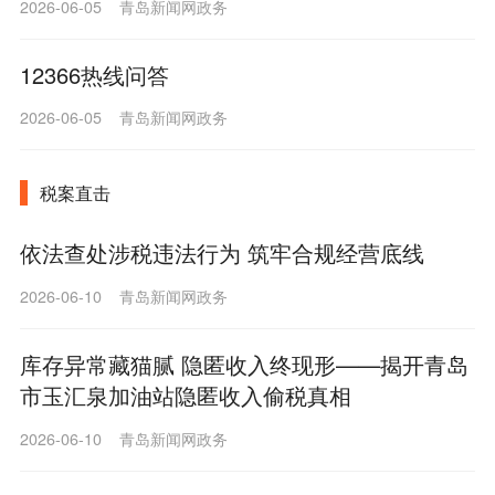
2026-06-05 青岛新闻网政务
12366热线问答
2026-06-05 青岛新闻网政务
税案直击
依法查处涉税违法行为 筑牢合规经营底线
2026-06-10 青岛新闻网政务
库存异常藏猫腻 隐匿收入终现形——揭开青岛
市玉汇泉加油站隐匿收入偷税真相
2026-06-10 青岛新闻网政务