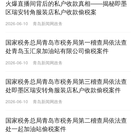
火爆直播间背后的私户收款真相——揭秘即墨
区瑞安转角服装店私户收款偷税案
2026-06-10 青岛新闻网政务
国家税务总局青岛市税务局第一稽查局依法查
处青岛玉汇泉加油站有限公司偷税案件
2026-06-10 青岛新闻网政务
国家税务总局青岛市税务局第三稽查局依法查
处即墨区瑞安转角服装店私户收款偷税案件
2026-06-10 青岛新闻网政务
国家税务总局青岛市税务局第二稽查局依法查
处一起加油站偷税案件