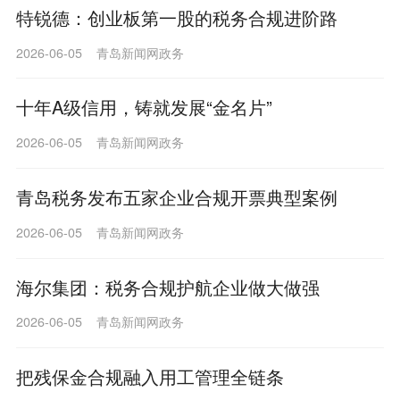
特锐德：创业板第一股的税务合规进阶路
2026-06-05 青岛新闻网政务
十年A级信用，铸就发展“金名片”
2026-06-05 青岛新闻网政务
青岛税务发布五家企业合规开票典型案例
2026-06-05 青岛新闻网政务
海尔集团：税务合规护航企业做大做强
2026-06-05 青岛新闻网政务
把残保金合规融入用工管理全链条