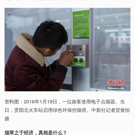
资料图：2016年1月19日，一位旅客使用电子点烟器。当
日，贵阳北火车站启用绿色环保控烟房。中新社记者贺俊怡
摄
烟草之于经济，真相是什么？