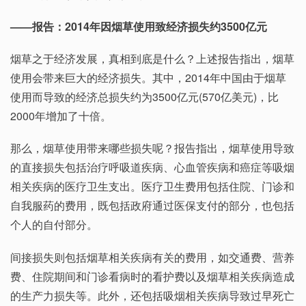
——报告：2014年因烟草使用致经济损失约3500亿元
烟草之于经济发展，真相到底是什么？上述报告指出，烟草
使用会带来巨大的经济损失。其中，2014年中国由于烟草
使用而导致的经济总损失约为3500亿元(570亿美元)，比
2000年增加了十倍。
那么，烟草使用带来哪些损失呢？报告指出，烟草使用导致
的直接损失包括治疗呼吸道疾病、心血管疾病和癌症等吸烟
相关疾病的医疗卫生支出。医疗卫生费用包括住院、门诊和
自我服药的费用，既包括政府通过医保支付的部分，也包括
个人的自付部分。
间接损失则包括烟草相关疾病有关的费用，如交通费、营养
费、住院期间和门诊看病时的看护费以及烟草相关疾病造成
的生产力损失等。此外，还包括吸烟相关疾病导致过早死亡