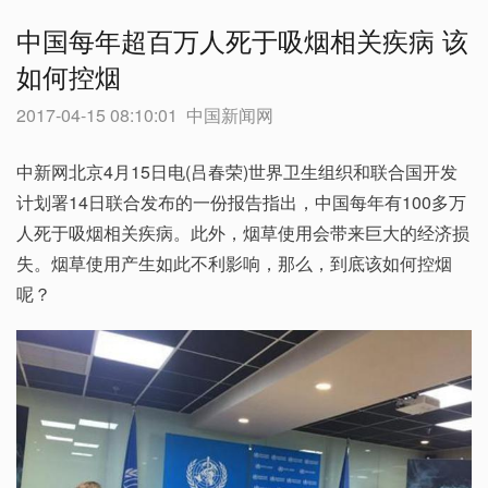
中国每年超百万人死于吸烟相关疾病 该
如何控烟
2017-04-15 08:10:01
中国新闻网
中新网北京4月15日电(吕春荣)世界卫生组织和联合国开发
计划署14日联合发布的一份报告指出，中国每年有100多万
人死于吸烟相关疾病。此外，烟草使用会带来巨大的经济损
失。烟草使用产生如此不利影响，那么，到底该如何控烟
呢？