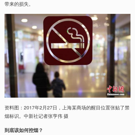
带来的损失。
资料图：2017年2月27日，上海某商场的醒目位置张贴了禁
烟标识。中新社记者张亨伟 摄
到底该如何控烟？