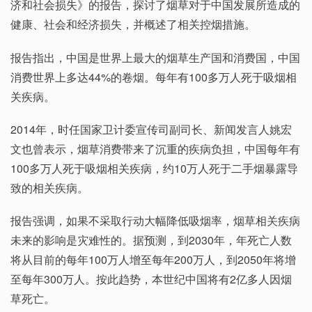
济和社会损失》的报告，探讨了烟草对于中国发展所造成的
健康、社会和经济损失，并概述了相关控烟措施。
报告指出，中国是世界上最大的烟草生产国和消费国，中国
消费世界上多达44%的卷烟。每年有100多万人死于吸烟相
关疾病。
2014年，时任国家卫计委宣传司副司长、新闻发言人姚宏
文也曾表示，烟草消费带来了沉重的疾病负担，中国每年有
100多万人死于吸烟相关疾病，约10万人死于二手烟暴露导
致的相关疾病。
报告强调，如果不采取行动大幅降低吸烟率，烟草相关疾病
未来的影响是灾难性的。据预测，到2030年，年死亡人数
将从目前的每年100万人增至每年200万人，到2050年将增
至每年300万人。按此趋势，本世纪中国将有2亿多人因烟
草死亡。