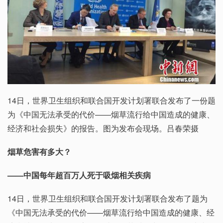
14日，世界卫生组织和联合国开发计划署联合发布了一份题
为《中国无法承受的代价——烟草流行给中国造成的健康、
经济和社会损失》的报告。图为发布会现场。吕春荣摄
烟草危害有多大？
——中国每年超百万人死于吸烟相关疾病
14日，世界卫生组织和联合国开发计划署联合发布了题为
《中国无法承受的代价——烟草流行给中国造成的健康、经