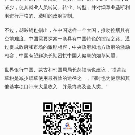
减少，使其就业人员转岗、转业、转型，并对烟草业垄断利
润进行严格的、透明的政府管制。
不过，胡鞍钢也指出，在中国这样一个大国，推动控烟具有
空前难度。中国需要探索一条具有中国特色的控烟之路。通
过促成政府和市场的激励相容，中央政府和地方政府的激励
相容，中国有望解决长期困扰中国人健康的烟草问题。
世界银行中国、蒙古和韩国局局长郝福满也建议，“提高烟
草税是减少烟草使用最有效的途径之一，同时也为健康和其
他基本项目带来大量收入，并最终惠及全人类。”