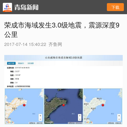
下载
荣成市海域发生3.0级地震，震源深度9
公里
2017-07-14 15:40:22
齐鲁网