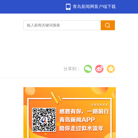
青岛新闻网客户端下载
分享到：