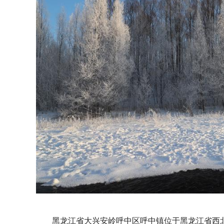
黑龙江省大兴安岭呼中区呼中镇位于黑龙江省西