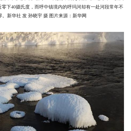
接近零下40摄氏度，而呼中镇境内的呼玛河却有一处河段常年不
新华社 发 孙晓宇 摄 图片来源：新华网