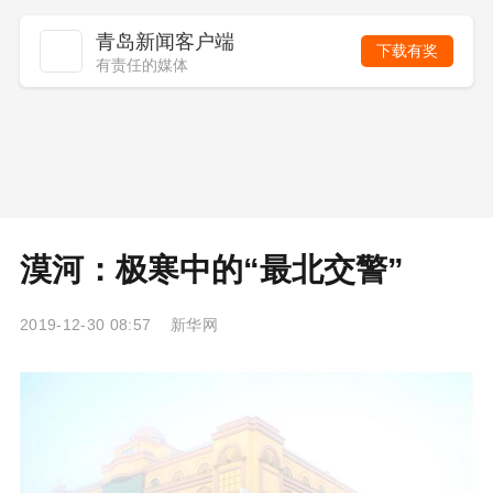
青岛新闻客户端
下载有奖
有责任的媒体
漠河：极寒中的“最北交警”
2019-12-30 08:57 新华网