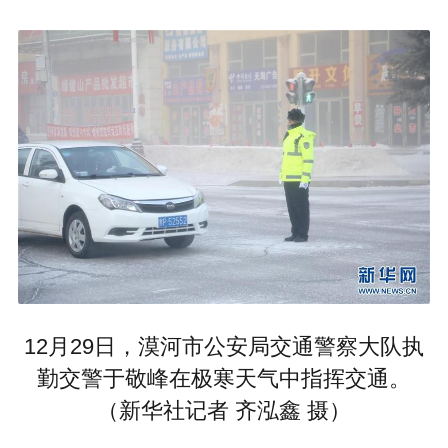
12月29日，漠河市公安局交通警察大队执
勤交警于敬峰在极寒天气中指挥交通。
（新华社记者 齐泓鑫 摄）