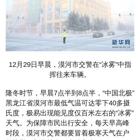
12月29日早晨，漠河市交警在“冰雾”中指
挥往来车辆。
隆冬时节，早晨7点半到8点半，“中国北极”
黑龙江省漠河市最低气温可达零下40多摄
氏度，极易出现能见度仅百米左右的“冰雾”
天气。为保障市民出行安全，每天早高峰
时段，漠河市交警都要冒着极寒天气在户