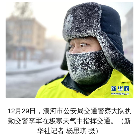
12月29日，漠河市公安局交通警察大队执
勤交警李军在极寒天气中指挥交通。（新
华社记者 杨思琪 摄）