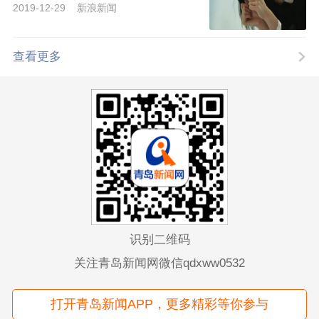
2019-12-29 新浪新闻
查看更多
识别二维码
关注青岛新闻网微信qdxww0532
打开青岛新闻APP，更多精彩等你参与