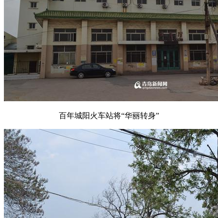
百年城阳火车站将“华丽转身”