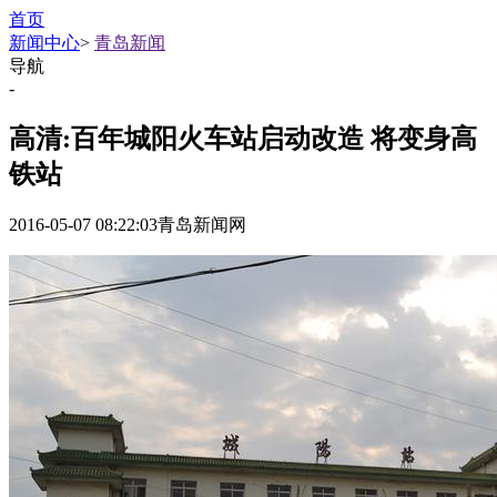
首页
新闻中心
>
青岛新闻
导航
-
高清:百年城阳火车站启动改造 将变身高
铁站
2016-05-07 08:22:03
青岛新闻网