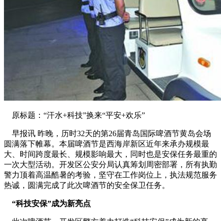
原标题：“汗水+科技”换来“平安+欢乐”
早报讯 昨晚，历时32天的第26届青岛国际啤酒节黄岛会场
圆满落下帷幕。本届啤酒节是西海岸新区近年来承办规模最
大、时间跨度最长、规模影响最大，同时也是安保任务最重的
一次大型活动。开发区公安分局认真筹划周密部署，所有执勤
警力顶着高温酷暑的考验，坚守在工作岗位上，执法规范服务
热诚，圆满完成了此次啤酒节的安全保卫任务。
“科技安保”成为新亮点